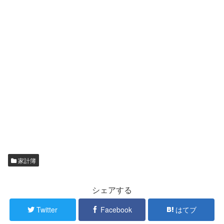
家計簿
シェアする
Twitter
Facebook
はてブ