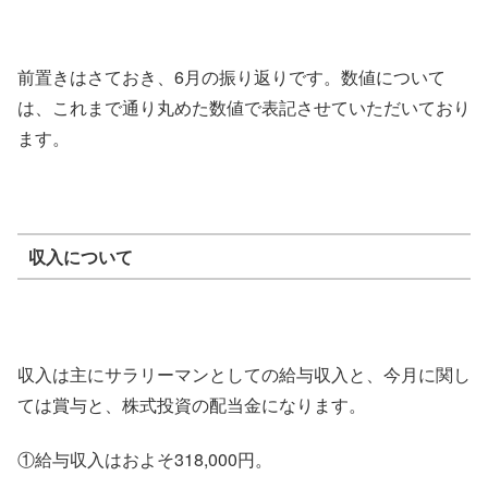
前置きはさておき、6月の振り返りです。数値について
は、これまで通り丸めた数値で表記させていただいており
ます。
収入について
収入は主にサラリーマンとしての給与収入と、今月に関し
ては賞与と、株式投資の配当金になります。
①給与収入はおよそ318,000円。