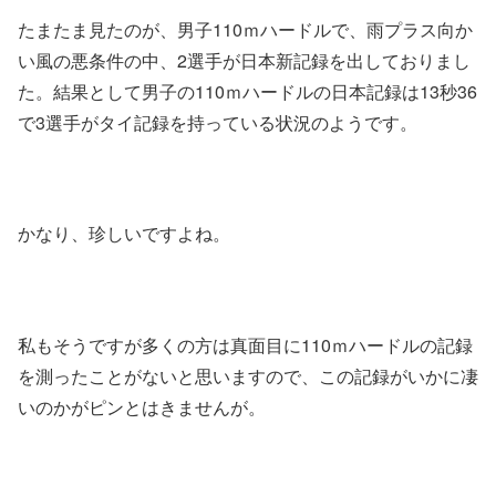
たまたま見たのが、男子110ｍハードルで、雨プラス向か
い風の悪条件の中、2選手が日本新記録を出しておりまし
た。結果として男子の110ｍハードルの日本記録は13秒36
で3選手がタイ記録を持っている状況のようです。
かなり、珍しいですよね。
私もそうですが多くの方は真面目に110ｍハードルの記録
を測ったことがないと思いますので、この記録がいかに凄
いのかがピンとはきませんが。