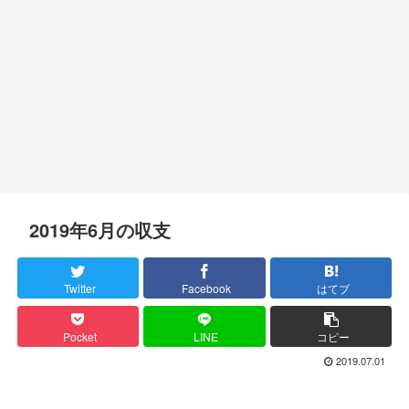
2019年6月の収支
Twitter
Facebook
はてブ
Pocket
LINE
コピー
2019.07.01