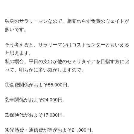
独身のサラリーマンなので、相変わらず食費のウェイトが
多いです。
そう考えると、サラリーマンはコストセンターともいえる
と思えます。
私の場合、平日の支出が他のセミリタイアを目指す方に比
べて、明らかに多い気がしますので。
①食費関係がおよそ55,000円。
②車関係がおよそ24,000円。
③保険代がおよそ17,000円。
④光熱費・通信費が等がおよそ21,000円。