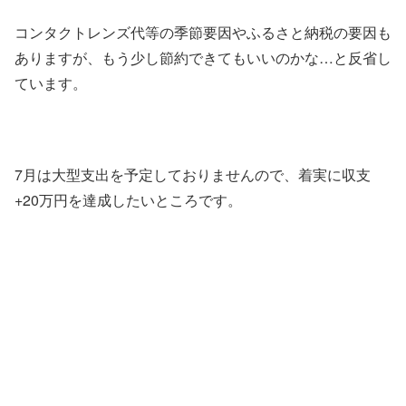
コンタクトレンズ代等の季節要因やふるさと納税の要因も
ありますが、もう少し節約できてもいいのかな…と反省し
ています。
7月は大型支出を予定しておりませんので、着実に収支
+20万円を達成したいところです。