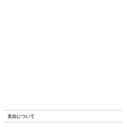
支出について