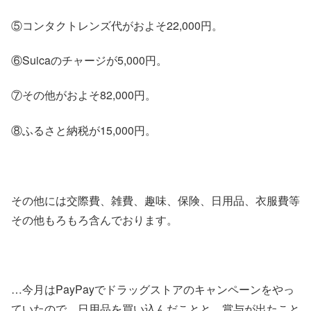
⑤コンタクトレンズ代がおよそ22,000円。
⑥Suicaのチャージが5,000円。
⑦その他がおよそ82,000円。
⑧ふるさと納税が15,000円。
その他には交際費、雑費、趣味、保険、日用品、衣服費等
その他もろもろ含んでおります。
…今月はPayPayでドラッグストアのキャンペーンをやっ
ていたので、日用品を買い込んだことと、賞与が出たこと