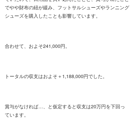
でやや財布の紐が緩み、フットサルシューズやランニング
シューズを購入したことも影響しています。
合わせて、およそ241,000円。
トータルの収支はおよそ＋1,188,000円でした。
賞与がなければ…、と仮定すると収支は20万円を下回っ
ています。