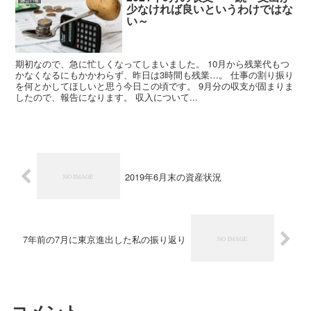
少なければ良いというわけではな
い～
期初なので、急に忙しくなってしまいました。 10月から残業代もつ
かなくなるにもかかわらず、昨日は3時間も残業…。 仕事の割り振り
を何とかしてほしいと思う今日この頃です。 9月分の収支が固まりま
したので、報告になります。 収入について...
2019年6月末の資産状況
7年前の7月に東京進出した私の振り返り
コメント