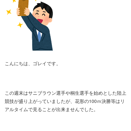
こんにちは、ゴレイです。
この週末はサニブラウン選手や桐生選手を始めとした陸上
競技が盛り上がっていましたが、花形の100ｍ決勝等はリ
アルタイムで見ることが出来ませんでした。