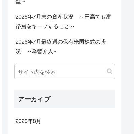
壁～
2026年7月末の資産状況 ～円高でも富
裕層をキープすること～
2026年7月最終週の保有米国株式の状
況 ～為替介入～
アーカイブ
2026年8月