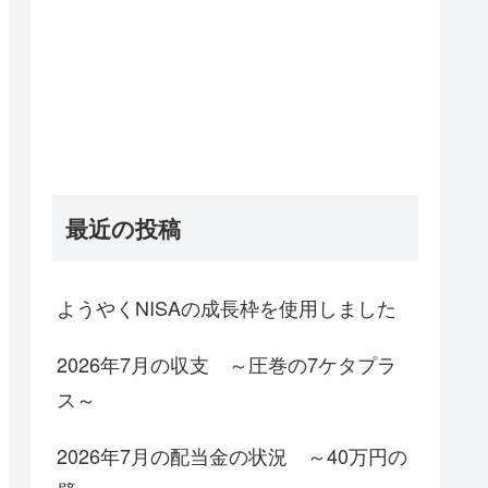
最近の投稿
ようやくNISAの成長枠を使用しました
2026年7月の収支 ～圧巻の7ケタプラ
ス～
2026年7月の配当金の状況 ～40万円の