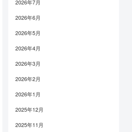
2026年7月
2026年6月
2026年5月
2026年4月
2026年3月
2026年2月
2026年1月
2025年12月
2025年11月