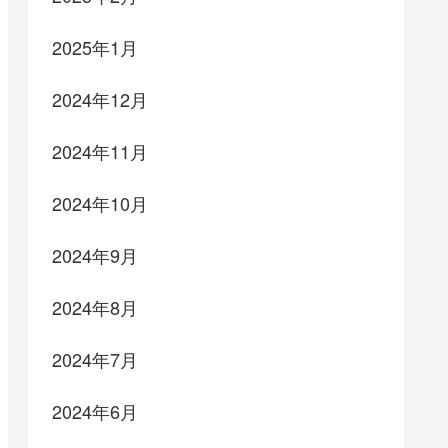
2025年1月
2024年12月
2024年11月
2024年10月
2024年9月
2024年8月
2024年7月
2024年6月