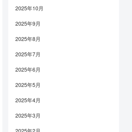
2025年10月
2025年9月
2025年8月
2025年7月
2025年6月
2025年5月
2025年4月
2025年3月
2025年2月