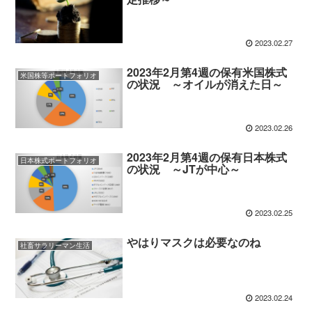
2023.02.27
2023年2月第4週の保有米国株式
米国株等ポートフォリオ
の状況 ～オイルが消えた日～
2023.02.26
2023年2月第4週の保有日本株式
日本株式ポートフォリオ
の状況 ～JTが中心～
2023.02.25
やはりマスクは必要なのね
社畜サラリーマン生活
2023.02.24