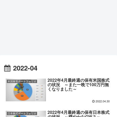
2022-04
2022年4月最終週の保有米国株式
米国株等ポートフォリオ
の状況 ～また一晩で100万円無
くなりました～
2022.04.30
2022年4月最終週の保有日本株式
日本株式ポートフォリオ
の状況 ～穏やかなGW？～