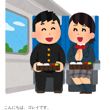
こんにちは、ゴレイです。