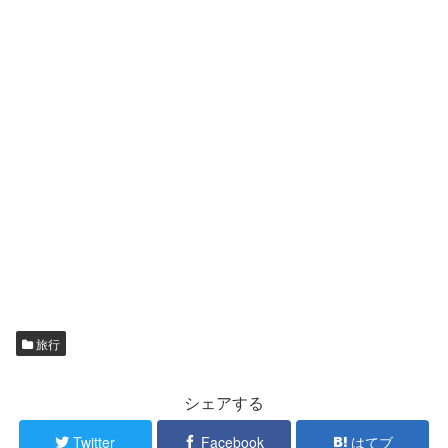
旅行
シェアする
Twitter
Facebook
はてブ