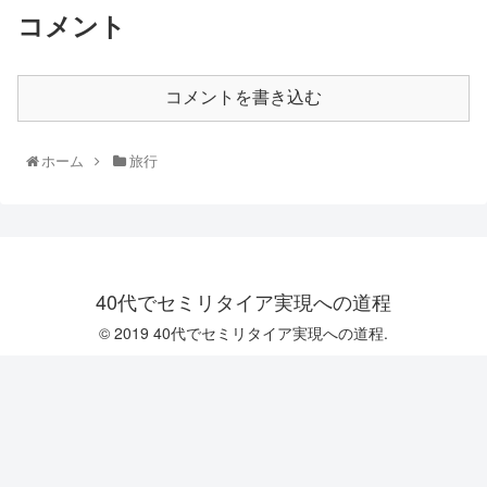
コメント
コメントを書き込む
ホーム
旅行
40代でセミリタイア実現への道程
© 2019 40代でセミリタイア実現への道程.