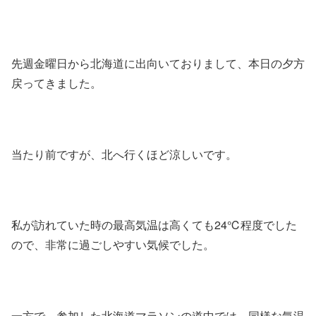
先週金曜日から北海道に出向いておりまして、本日の夕方
戻ってきました。
当たり前ですが、北へ行くほど涼しいです。
私が訪れていた時の最高気温は高くても24℃程度でした
ので、非常に過ごしやすい気候でした。
一方で、参加した北海道マラソンの道中では、同様な気温