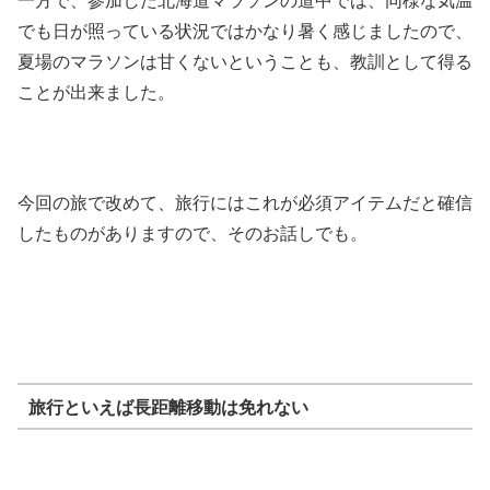
でも日が照っている状況ではかなり暑く感じましたので、
夏場のマラソンは甘くないということも、教訓として得る
ことが出来ました。
今回の旅で改めて、旅行にはこれが必須アイテムだと確信
したものがありますので、そのお話しでも。
旅行といえば長距離移動は免れない