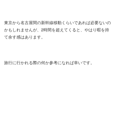
東京から名古屋間の新幹線移動くらいであれば必要ないの
かもしれませんが、2時間を超えてくると、やはり暇を持
て余す感はあります。
旅行に行かれる際の何か参考になれば幸いです。