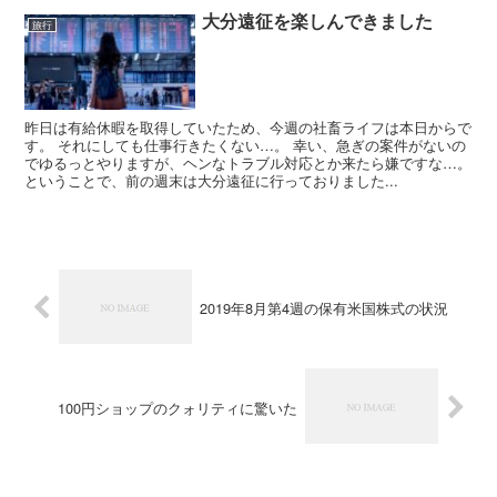
大分遠征を楽しんできました
旅行
昨日は有給休暇を取得していたため、今週の社畜ライフは本日からで
す。 それにしても仕事行きたくない…。 幸い、急ぎの案件がないの
でゆるっとやりますが、ヘンなトラブル対応とか来たら嫌ですな…。
ということで、前の週末は大分遠征に行っておりました...
2019年8月第4週の保有米国株式の状況
100円ショップのクォリティに驚いた