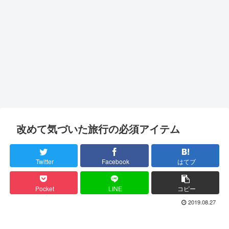
改めて気づいた旅行の必須アイテム
Twitter
Facebook
はてブ
Pocket
LINE
コピー
2019.08.27