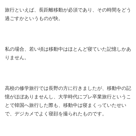
旅行といえば、長距離移動が必須であり、その時間をどう
過ごすかというものが快。
私の場合、若い頃は移動中はほとんど寝ていた記憶しかあ
りません。
高校の修学旅行では長野の方に行きましたが、移動中の記
憶がほぼありませんし、大学時代にプレ卒業旅行というこ
とで韓国へ旅行した際も、移動中は寝まくっていたせい
で、デジカメでよく寝顔を撮られたものです。