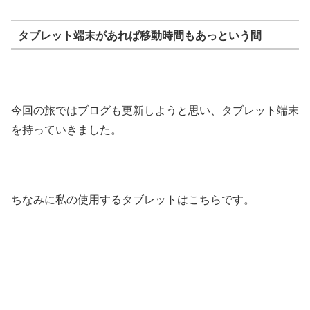
タブレット端末があれば移動時間もあっという間
今回の旅ではブログも更新しようと思い、タブレット端末
を持っていきました。
ちなみに私の使用するタブレットはこちらです。