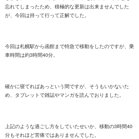
忘れてしまったため、積極的な更新は出来ませんでした
が、今回は持って行って正解でした。
今回は札幌駅から函館まで特急で移動をしたのですが、乗
車時間は約3時間40分。
確かに寝てればあっという間ですが、そうもいかないた
め、タブレットで雑誌やマンガを読んでおりました。
上記のような過ごし方をしていたせいか、移動の3時間40
分もそれほど苦痛ではありませんでした。