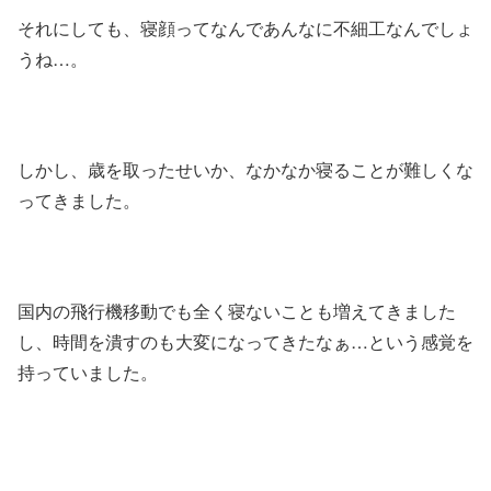
それにしても、寝顔ってなんであんなに不細工なんでしょ
うね…。
しかし、歳を取ったせいか、なかなか寝ることが難しくな
ってきました。
国内の飛行機移動でも全く寝ないことも増えてきました
し、時間を潰すのも大変になってきたなぁ…という感覚を
持っていました。