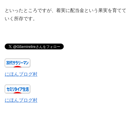
といったところですが、着実に配当金という果実を育てて
いく所存です。
にほんブログ村
にほんブログ村