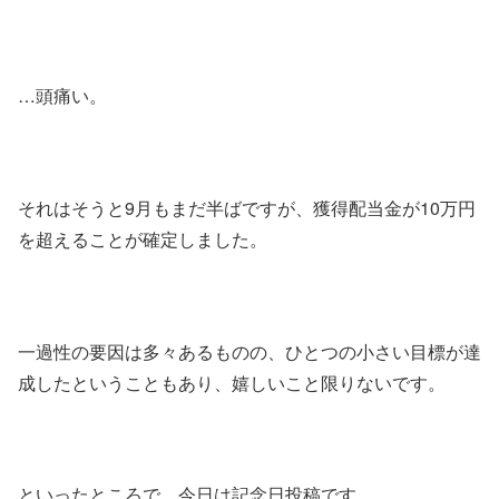
…頭痛い。
それはそうと9月もまだ半ばですが、獲得配当金が10万円
を超えることが確定しました。
一過性の要因は多々あるものの、ひとつの小さい目標が達
成したということもあり、嬉しいこと限りないです。
といったところで、今日は記念日投稿です。