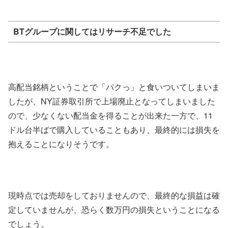
BTグループに関してはリサーチ不足でした
高配当銘柄ということで「パクっ」と食いついてしまいま
したが、NY証券取引所で上場廃止となってしまいました
ので、少なくない配当金を得ることが出来た一方で、11
ドル台半ばで購入していることもあり、最終的には損失を
抱えることになりそうです。
現時点では売却をしておりませんので、最終的な損益は確
定していませんが、恐らく数万円の損失ということになる
でしょう。