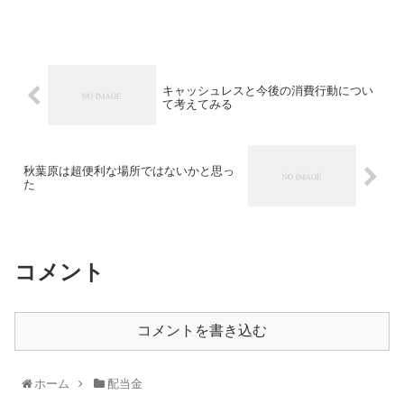
キャッシュレスと今後の消費行動につい
て考えてみる
秋葉原は超便利な場所ではないかと思っ
た
コメント
コメントを書き込む
ホーム
配当金