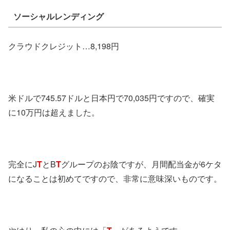
ソーシャルレンディング
クラウドクレジット…8,198円
米ドルで745.57ドルと日本円で70,035円ですので、確実
に10万円は超えました。
完全にJ
T
とB
T
グループのお陰ですが、月間配当金が6ケタ
になることは初めてですので、非常に意味深いものです。