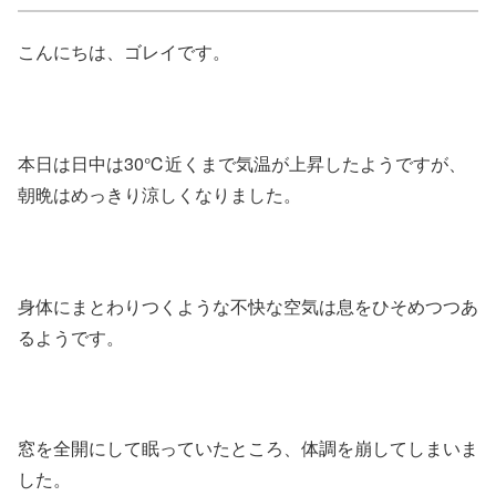
こんにちは、ゴレイです。
本日は日中は30℃近くまで気温が上昇したようですが、
朝晩はめっきり涼しくなりました。
身体にまとわりつくような不快な空気は息をひそめつつあ
るようです。
窓を全開にして眠っていたところ、体調を崩してしまいま
した。