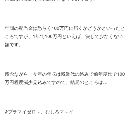
年間の配当金は恐らく100万円に届くかどうかといったと
ころですが、1年で100万円といえば、決して少なくない
額です。
残念ながら、今年の年収は残業代の絡みで前年度比で100
万円程度減少見込みですので、結局のところは…
♪プラマイゼロ～、むしろマ～イ