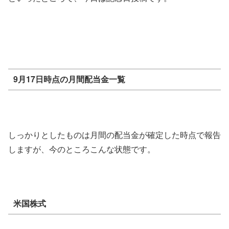
9月17日時点の月間配当金一覧
しっかりとしたものは月間の配当金が確定した時点で報告
しますが、今のところこんな状態です。
米国株式