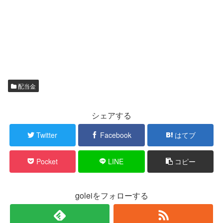
配当金
シェアする
Twitter
Facebook
はてブ
Pocket
LINE
コピー
goleiをフォローする