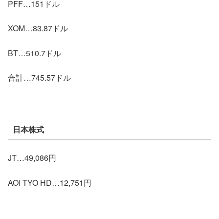
PFF…151ドル
XOM…83.87ドル
BT…510.7ドル
合計…745.57ドル
日本株式
JT…49,086円
AOI TYO HD…12,751円