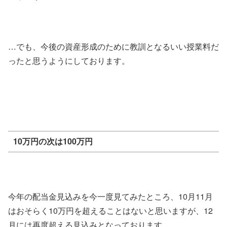
…でも、今後の資産形成のために教訓となるいい授業料だ
ったと思うようにしております。
10万円の次は100万円
今年の配当金見込みを今一度見てみたところ、10月11月
はおそらく10万円を超えることはないと思いますが、12
月には再度超える見込みとなっております。