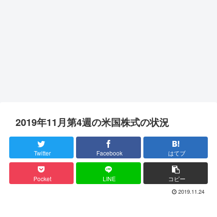
2019年11月第4週の米国株式の状況
Twitter
Facebook
はてブ
Pocket
LINE
コピー
2019.11.24