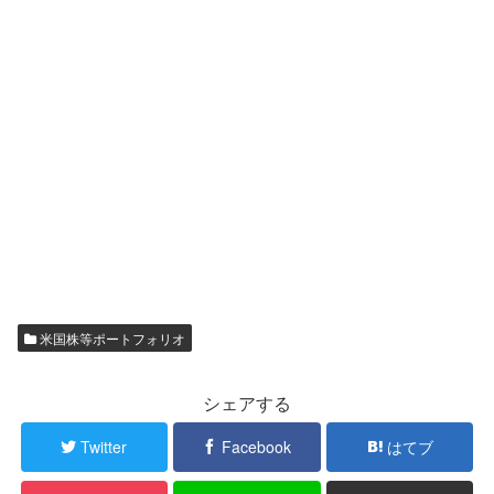
米国株等ポートフォリオ
シェアする
Twitter
Facebook
はてブ