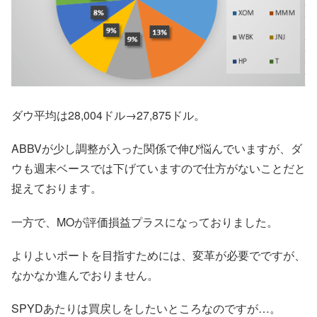
ダウ平均は28,004ドル→27,875ドル。
ABBVが少し調整が入った関係で伸び悩んでいますが、ダ
ウも週末ベースでは下げていますので仕方がないことだと
捉えております。
一方で、MOが評価損益プラスになっておりました。
よりよいポートを目指すためには、変革が必要でですが、
なかなか進んでおりません。
SPYDあたりは買戻しをしたいところなのですが…。