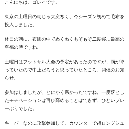
こんにちは、ゴレイです。
東京の土曜日の朝じゃ大変寒く、今シーズン初めて毛布を
投入しました。
休日の朝に、布団の中でぬくぬくもぞもぞ二度寝…最高の
至福の時ですね。
土曜日はフットサル大会の予定があったのですが、雨が降
っていたので中止だろうと思っていたところ、開催のお知
らせ。
参加はしましたが、とにかく寒かったですね。一度落とし
たモチベーションは再び高めることはできず、ひどいプレ
ーぶりでした。
キーパーなのに攻撃参加して、カウンターで超ロングシュ