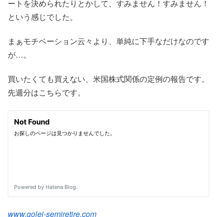
ートを決められたりとかして、すみません！すみません！
という感じでした。
まぁモチベーション云々より、単純に下手なだけなのです
が…。
買いたくても買えない、米国株式関係の定例の報告です。
先週分はこちらです。
www.golei-semiretire.com