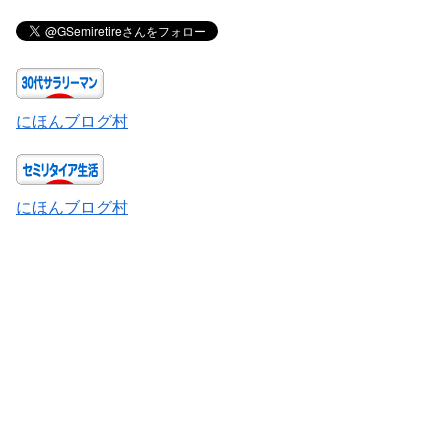
にほんブログ村
にほんブログ村