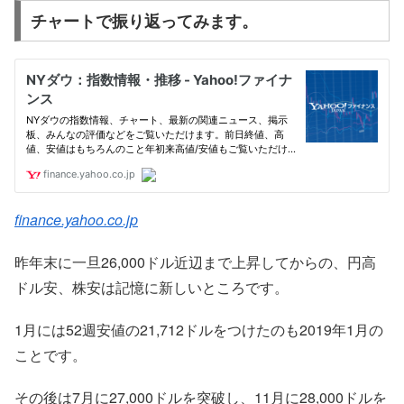
チャートで振り返ってみます。
finance.yahoo.co.jp
昨年末に一旦26,000ドル近辺まで上昇してからの、円高
ドル安、株安は記憶に新しいところです。
1月には52週安値の21,712ドルをつけたのも2019年1月の
ことです。
その後は7月に27,000ドルを突破し、11月に28,000ドルを