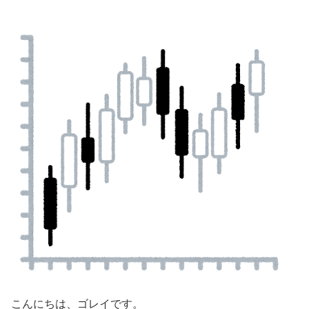
こんにちは、ゴレイです。