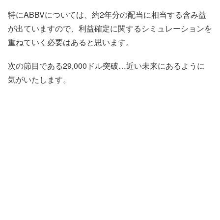
特にABBVについては、約2年分の配当に相当する含み益
が出ていますので、利益確定に関するシミュレーションを
重ねていく必要はあると思います。
次の節目である29,000ドル突破…近い未来にあるように
気がいたします。