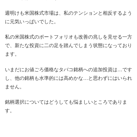
週明けも米国株式市場は、私のテンションと相反するよう
に元気いっぱいでした。
私の米国株式のポートフォリオも改善の兆しを見せる一方
で、新たな投資に二の足を踏んでしまう状態になっており
ます。
いまだにお値ごろ価格なタバコ銘柄への追加投資は…です
し、他の銘柄も水準的には高めかな…と思わずにはいられ
ません。
銘柄選択についてはどうしても悩ましいところでありま
す。