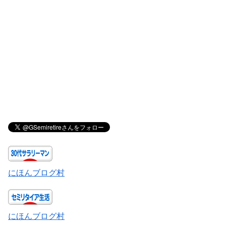
にほんブログ村
にほんブログ村