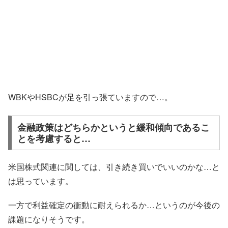
WBKやHSBCが足を引っ張ていますので…。
金融政策はどちらかというと緩和傾向であるこ
とを考慮すると…
米国株式関連に関しては、引き続き買いでいいのかな…と
は思っています。
一方で利益確定の衝動に耐えられるか…というのが今後の
課題になりそうです。