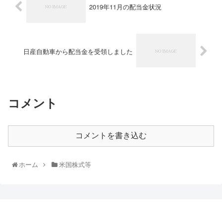
2019年11月の配当金状況
日産自動車から配当金を受領しました
コメント
コメントを書き込む
ホーム
米国株式等