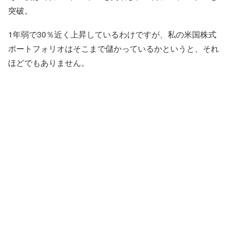
突破。
1年弱で30％近く上昇しているわけですが、私の米国株式
ポートフォリオはそこまで儲かっているかというと、それ
ほどでもありません。