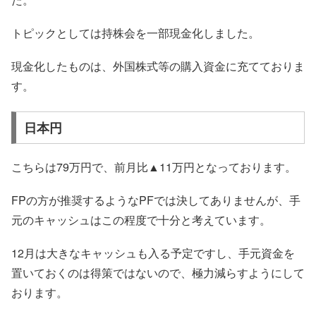
トピックとしては持株会を一部現金化しました。
現金化したものは、外国株式等の購入資金に充てておりま
す。
日本円
こちらは79万円で、前月比▲11万円となっております。
FPの方が推奨するようなPFでは決してありませんが、手
元のキャッシュはこの程度で十分と考えています。
12月は大きなキャッシュも入る予定ですし、手元資金を
置いておくのは得策ではないので、極力減らすようにして
おります。