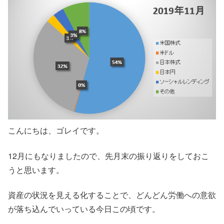
こんにちは、ゴレイです。
12月にもなりましたので、先月末の振り返りをしておこ
うと思います。
資産の状況を見える化することで、どんどん労働への意欲
が落ち込んでいっている今日この頃です。