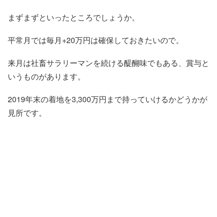
まずまずといったところでしょうか。
平常月では毎月+20万円は確保しておきたいので。
来月は社畜サラリーマンを続ける醍醐味でもある、賞与と
いうものがあります。
2019年末の着地を3,300万円まで持っていけるかどうかが
見所です。