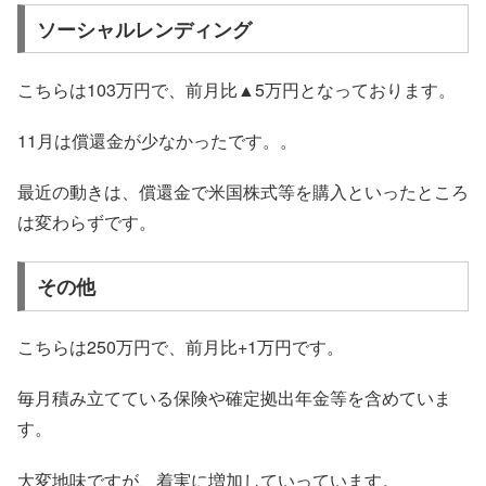
ソーシャルレンディング
こちらは103万円で、前月比▲5万円となっております。
11月は償還金が少なかったです。。
最近の動きは、償還金で米国株式等を購入といったところ
は変わらずです。
その他
こちらは250万円で、前月比+1万円です。
毎月積み立てている保険や確定拠出年金等を含めていま
す。
大変地味ですが、着実に増加していっています。