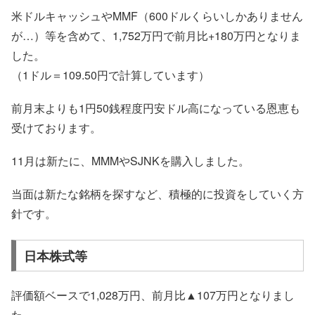
米ドルキャッシュやMMF（600ドルくらいしかありません
が…）等を含めて、1,752万円で前月比+180万円となりま
した。
（1ドル＝109.50円で計算しています）
前月末よりも1円50銭程度円安ドル高になっている恩恵も
受けております。
11月は新たに、MMMやSJNKを購入しました。
当面は新たな銘柄を探すなど、積極的に投資をしていく方
針です。
日本株式等
評価額ベースで1,028万円、前月比▲107万円となりまし
た。