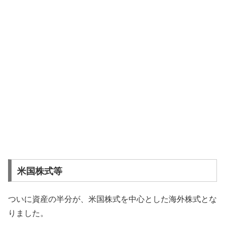
米国株式等
ついに資産の半分が、米国株式を中心とした海外株式とな
りました。