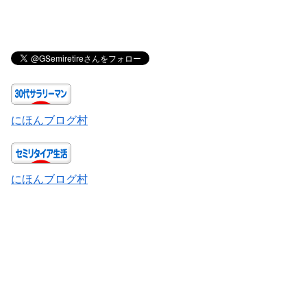
にほんブログ村
にほんブログ村