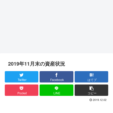
2019年11月末の資産状況
Twitter
Facebook
はてブ
Pocket
LINE
コピー
2019.12.02