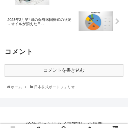
2023年2月第4週の保有米国株式の状況
～オイルが消えた日～
コメント
コメントを書き込む
ホーム
日本株式ポートフォリオ
40代でセミリタイア実現への道程