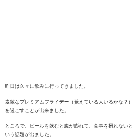
昨日は久々に飲みに行ってきました。
素敵なプレミアムフライデー（覚えている人いるかな？）
を過ごすことが出来ました。
ところで、ビールを飲むと腹が膨れて、食事を摂れないと
いう話題が出ました。