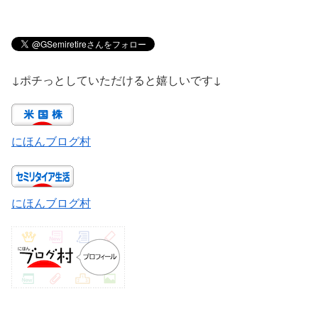
↓ポチっとしていただけると嬉しいです↓
にほんブログ村
にほんブログ村