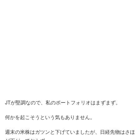
JTが堅調なので、私のポートフォリオはまずまず。
何かを起こそうという気もありません。
週末の米株はガツンと下げていましたが、日経先物はさほ