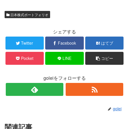
日本株式ポートフォリオ
シェアする
Twitter
Facebook
はてブ
Pocket
LINE
コピー
goleiをフォローする
golei
関連記事