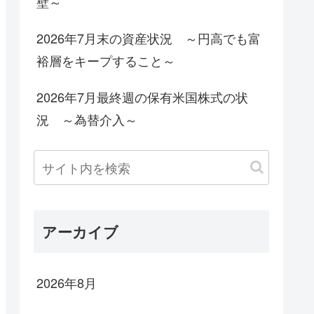
壁～
2026年7月末の資産状況 ～円高でも富
裕層をキープすること～
2026年7月最終週の保有米国株式の状
況 ～為替介入～
アーカイブ
2026年8月