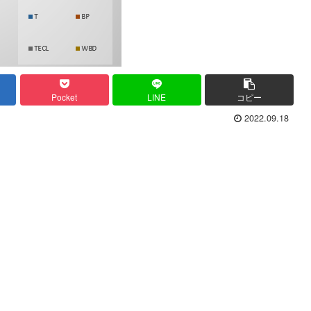
Pocket
LINE
コピー
2022.09.18