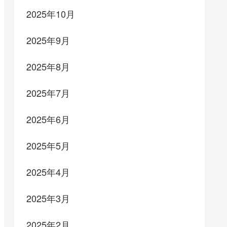
2025年10月
2025年9月
2025年8月
2025年7月
2025年6月
2025年5月
2025年4月
2025年3月
2025年2月