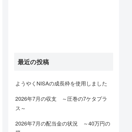
最近の投稿
ようやくNISAの成長枠を使用しました
2026年7月の収支 ～圧巻の7ケタプラ
ス～
2026年7月の配当金の状況 ～40万円の