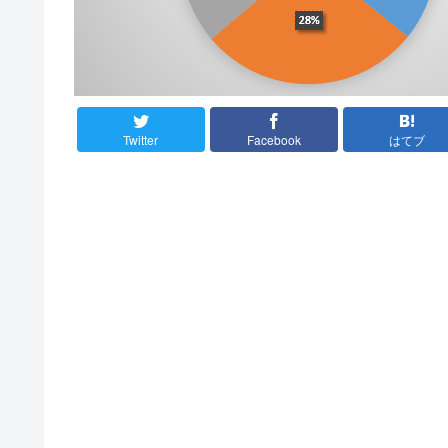
Twitter
Facebook
はてブ