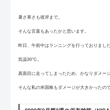
暑さ寒さも彼岸まで。
そんな言葉もあったかと思います。
昨日、午前中はランニングを行っておりまし
気温30℃。
真面目に走ってしまったため、かなりダメー
そんな私の米国株もダメージが大きかったの