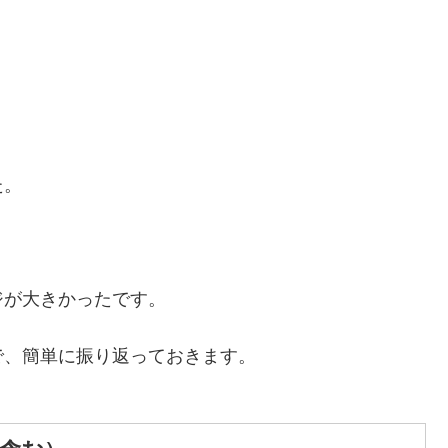
た。
ジが大きかったです。
で、簡単に振り返っておきます。