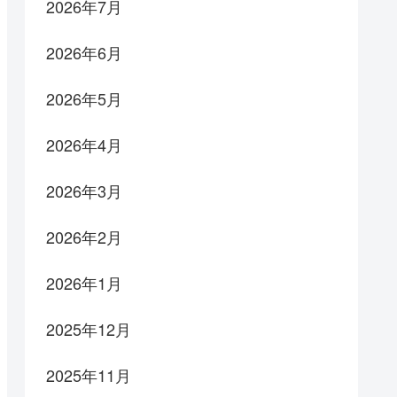
2026年7月
2026年6月
2026年5月
2026年4月
2026年3月
2026年2月
2026年1月
2025年12月
2025年11月