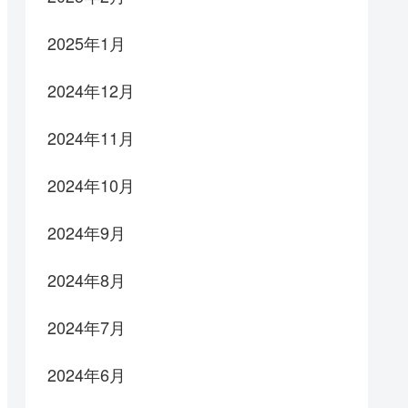
2025年1月
2024年12月
2024年11月
2024年10月
2024年9月
2024年8月
2024年7月
2024年6月