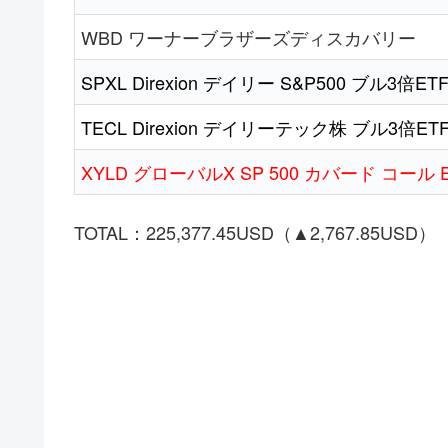
WBD ワーナーブラザーズディスカバリー
SPXL Direxion デイリー S&P500 ブル3倍ET
TECL Direxion デイリーテック株 ブル3倍ET
XYLD グローバルX SP 500 カバード コール 
TOTAL：225,377.45USD（▲2,767.85USD）