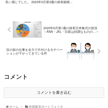
良い感じでした。 2023年5月第3週の保有銘柄...
2020年6月第1週の保有日本株式の状況
～ANA・JAL・日産は好調なものの…～
目の前の仕事を全力で片付けるモチベー
ションが下がってきている件
コメント
コメントを書き込む
ホーム
米国株等ポートフォリオ