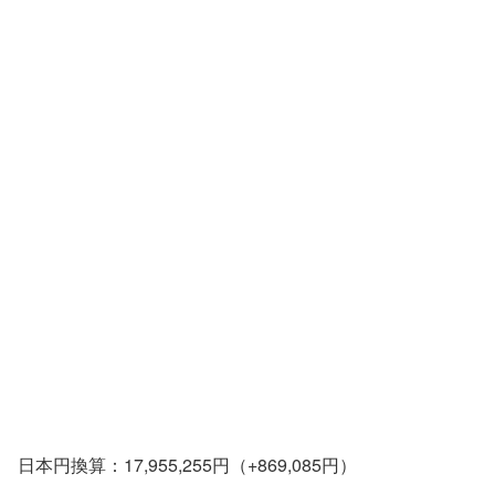
日本円換算：17,955,255円（+869,085円）