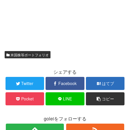
米国株等ポートフォリオ
シェアする
Twitter
Facebook
はてブ
Pocket
LINE
コピー
goleiをフォローする