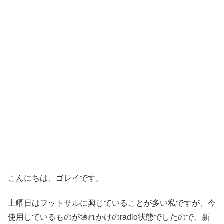
こんにちは、ゴレイです。
土曜日はフットサルに興じていることが多い私ですが、今
使用しているものが壊れかけのradio状態でしたので、新