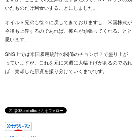
いたものだけ利食いすることにしました。
オイル３兄弟も徐々に戻してきておりますし、米国株式が
今後も上昇するのであれば、彼らが頑張ってくれることと
思います。
SNS上では米国雇用統計の関係のチョンボ？で盛り上が
っていますが、これを元に来週に大幅下げがあるのであれ
ば、売却した原資を振り分けていくまでです。