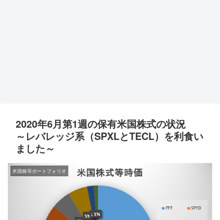
2020年6月第1週の保有米国株式の状況
～レバレッジ系（SPXLとTECL）を利食い
ました～
米国株等ポートフォリオ