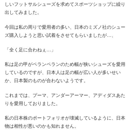
しいフットサルシューズを求めてスポーツショップに繰り
出してみました。
今回は私の周りで愛用者の多い、日本のミズノ社のシュー
ズ購入しようと思い試着をさせてもらいましたが…、
「全く足に合わねぇ…」
私は足の甲がペランペランのため幅が狭いシューズを愛用
しているのですが、日本人は足の幅が広い人が多いせい
か、日本製のものが合わないようです。
これまでは、プーマ、アンダーアーマー、アディダスあた
りを愛用しておりました。
私の日本株のポートフォリオが壊滅しているように、日本
物は相性が悪いのかも知れません。