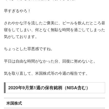
早すぎるやろ！
さわやかな汗を流したご褒美に、ビールを飲んだところ昼
寝をしてしまい、何となく無駄な時間を過ごしてしまった
気がしております。
ちょっとした罪悪感ですね。
平日は自由な時間がなかった分、回復に努めないと。
気を取り直して、米国株式等の今週の報告です。
2020年9月第1週の保有銘柄（NISA含む）
米国株式