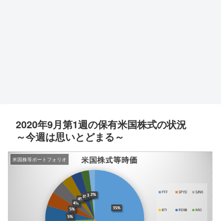
2020年9月第1週の保有米国株式の状況
～今週は思いとどまる～
米国株等ポートフォリオ