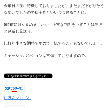
金曜日の夜に待機しておりましたが、まだまだ下がりそう
な勢いでしたので様子見といいつつ寝ることに。
5時前に目が覚めましたが、正常な判断を下すことは無理
と判断し見送り。
比較的小さな調整ですので、慌てることもないでしょう。
キャッシュポジションは常備しておりますので。
にほんブログ村