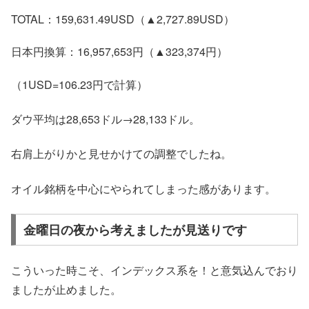
TOTAL：159,631.49USD（▲2,727.89USD）
日本円換算：16,957,653円（▲323,374円）
（1USD=106.23円で計算）
ダウ平均は28,653ドル→28,133ドル。
右肩上がりかと見せかけての調整でしたね。
オイル銘柄を中心にやられてしまった感があります。
金曜日の夜から考えましたが見送りです
こういった時こそ、インデックス系を！と意気込んでおり
ましたが止めました。