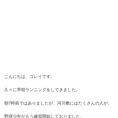
こんにちは、ゴレイです。
久々に早朝ランニングをしてきました。
朝7時前ではありましたが、河川敷にはたくさんの人が。
野球少年がもう練習開始しておりました。