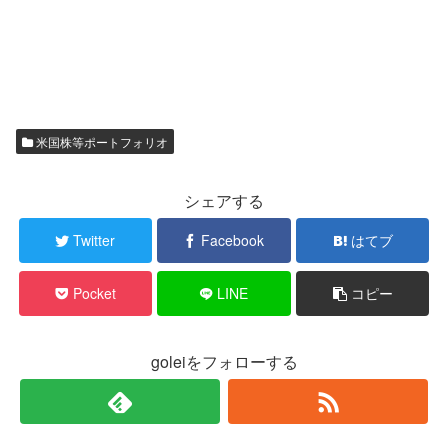
米国株等ポートフォリオ
シェアする
Twitter
Facebook
はてブ
Pocket
LINE
コピー
goleiをフォローする