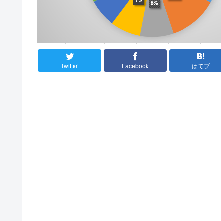
Twitter
Facebook
はてブ