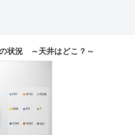
株式の状況 ～天井はどこ？～