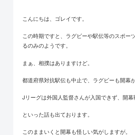
こんにちは、ゴレイです。
この時期ですと、ラグビーや駅伝等のスポー
るのみのようです。
まぁ、相撲はありますけど。
都道府県対抗駅伝も中止で、ラグビーも開幕
Jリーグは外国人監督さんが入国できず、開幕
といった話も出ております。
このままいくと開幕も怪しい気がしますが。