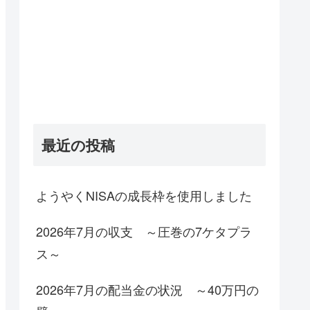
最近の投稿
ようやくNISAの成長枠を使用しました
2026年7月の収支 ～圧巻の7ケタプラ
ス～
2026年7月の配当金の状況 ～40万円の