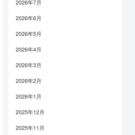
2026年7月
2026年6月
2026年5月
2026年4月
2026年3月
2026年2月
2026年1月
2025年12月
2025年11月