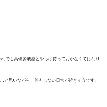
それでも高値警戒感とやらは持っておかなくてはなり
かな…と思いながら、何もしない日常が続きそうです。