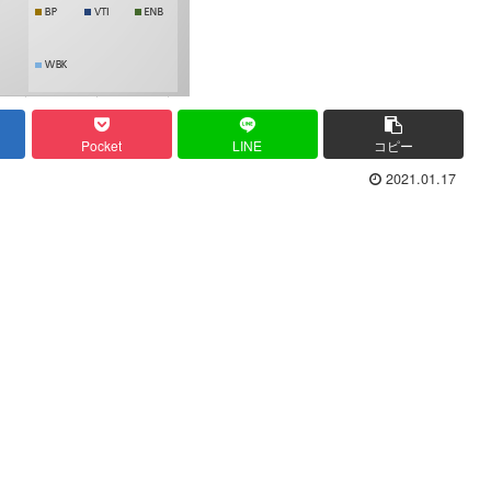
Pocket
LINE
コピー
2021.01.17