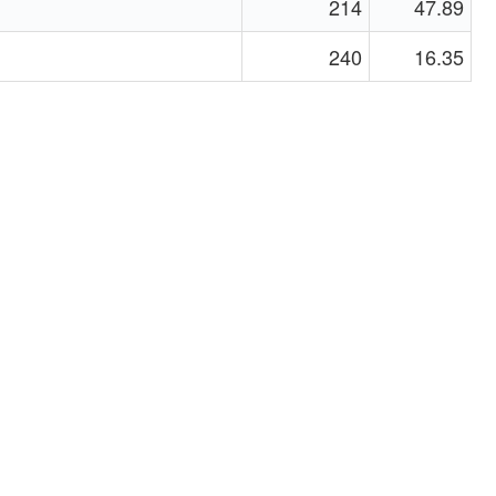
214
47.89
240
16.35