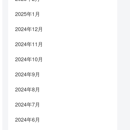
2025年1月
2024年12月
2024年11月
2024年10月
2024年9月
2024年8月
2024年7月
2024年6月