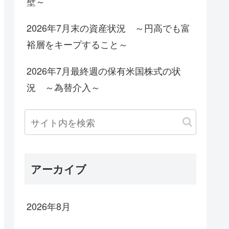
壁～
2026年7月末の資産状況 ～円高でも富
裕層をキープすること～
2026年7月最終週の保有米国株式の状
況 ～為替介入～
アーカイブ
2026年8月