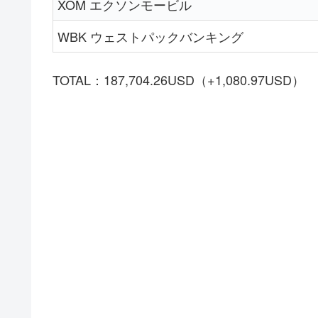
XOM エクソンモービル
WBK ウェストパックバンキング
TOTAL：187,704.26USD（+1,080.97USD）