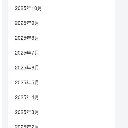
2025年10月
2025年9月
2025年8月
2025年7月
2025年6月
2025年5月
2025年4月
2025年3月
2025年2月