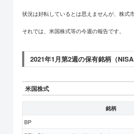
状況は好転しているとは思えませんが、株式
それでは、米国株式等の今週の報告です。
2021年1月第2週の保有銘柄（NIS
米国株式
銘柄
BP