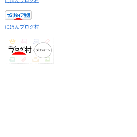
にほんブログ村
にほんブログ村