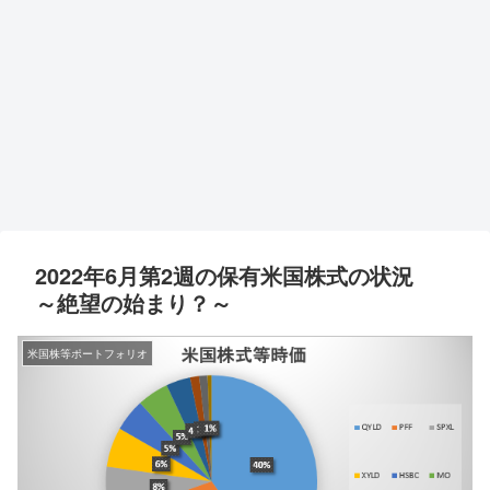
2022年6月第2週の保有米国株式の状況
～絶望の始まり？～
米国株等ポートフォリオ