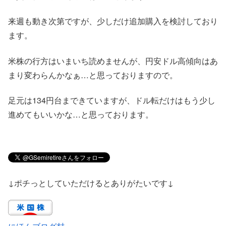
来週も動き次第ですが、少しだけ追加購入を検討しており
ます。
米株の行方はいまいち読めませんが、円安ドル高傾向はあ
まり変わらんかなぁ…と思っておりますので。
足元は134円台まできていますが、ドル転だけはもう少し
進めてもいいかな…と思っております。
↓ポチっとしていただけるとありがたいです↓