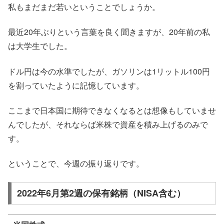
私もまだまだ若いということでしょうか。
最近20年ぶりという言葉を良く聞きますが、20年前の私
は大学生でした。
ドル円は今の水準でしたが、ガソリンは1リットル100円
を割っていたように記憶しています。
ここまで日本国に期待できなくなるとは想像もしていませ
んでしたが、それならば米株で資産を積み上げるのみで
す。
ということで、今週の振り返りです。
2022年6月第2週の保有銘柄（NISA含む）