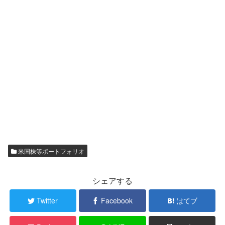
米国株等ポートフォリオ
シェアする
Twitter
Facebook
はてブ