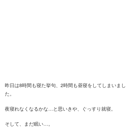
昨日は8時間も寝た挙句、2時間も昼寝をしてしまいまし
た。
夜寝れなくなるかな…と思いきや、ぐっすり就寝。
そして、まだ眠い…。