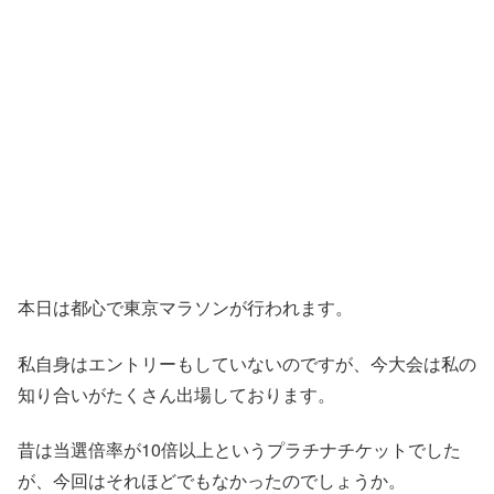
本日は都心で東京マラソンが行われます。
私自身はエントリーもしていないのですが、今大会は私の
知り合いがたくさん出場しております。
昔は当選倍率が10倍以上というプラチナチケットでした
が、今回はそれほどでもなかったのでしょうか。