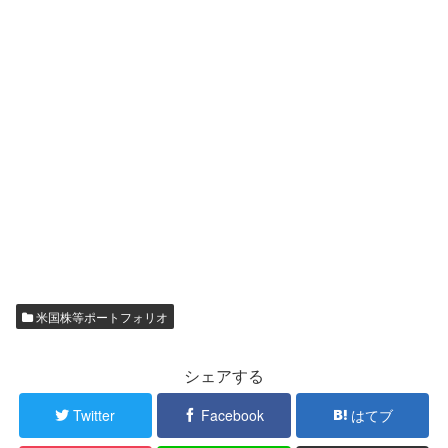
米国株等ポートフォリオ
シェアする
Twitter
Facebook
はてブ