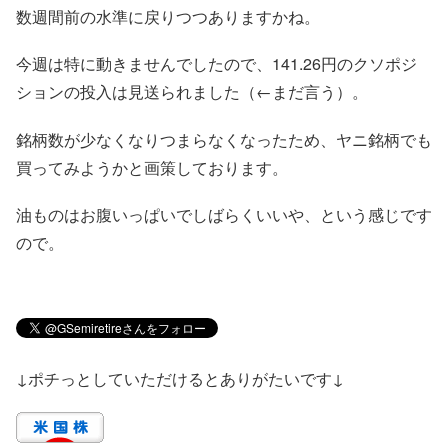
数週間前の水準に戻りつつありますかね。
今週は特に動きませんでしたので、141.26円のクソポジ
ションの投入は見送られました（←まだ言う）。
銘柄数が少なくなりつまらなくなったため、ヤニ銘柄でも
買ってみようかと画策しております。
油ものはお腹いっぱいでしばらくいいや、という感じです
ので。
↓ポチっとしていただけるとありがたいです↓