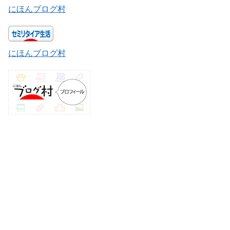
にほんブログ村
にほんブログ村