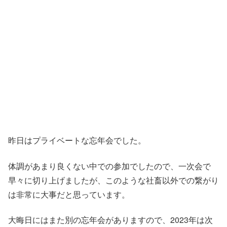
昨日はプライベートな忘年会でした。
体調があまり良くない中での参加でしたので、一次会で
早々に切り上げましたが、このような社畜以外での繋がり
は非常に大事だと思っています。
大晦日にはまた別の忘年会がありますので、2023年は次