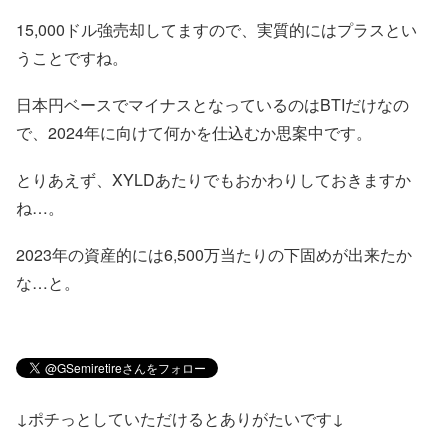
15,000ドル強売却してますので、実質的にはプラスとい
うことですね。
日本円ベースでマイナスとなっているのはBTIだけなの
で、2024年に向けて何かを仕込むか思案中です。
とりあえず、XYLDあたりでもおかわりしておきますか
ね…。
2023年の資産的には6,500万当たりの下固めが出来たか
な…と。
↓ポチっとしていただけるとありがたいです↓