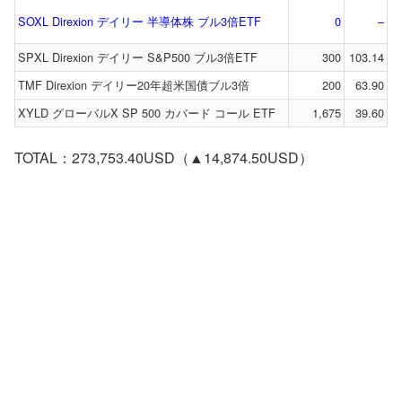
SOXL Direxion デイリー 半導体株 ブル3倍ETF
0
–
SPXL Direxion デイリー S&P500 ブル3倍ETF
300
103.14
TMF Direxion デイリー20年超米国債ブル3倍
200
63.90
XYLD グローバルX SP 500 カバード コール ETF
1,675
39.60
TOTAL：273,753.40USD（▲14,874.50USD）