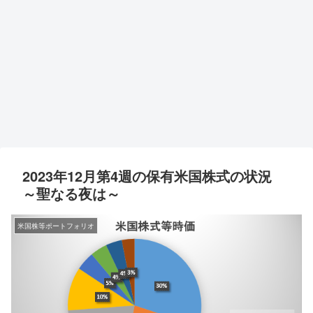
2023年12月第4週の保有米国株式の状況
～聖なる夜は～
米国株等ポートフォリオ