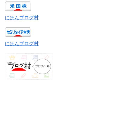
にほんブログ村
にほんブログ村