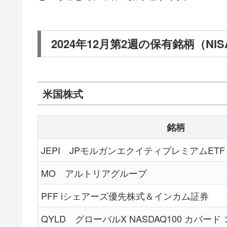
2024年12月第2週の保有銘柄（NI
米国株式
銘柄
JEPI JPモルガンエクイティプレミアムETF
MO アルトリアグループ
PFF iシェアーズ優先株式＆インカム証券
QYLD グローバルX NASDAQ100 カバード 