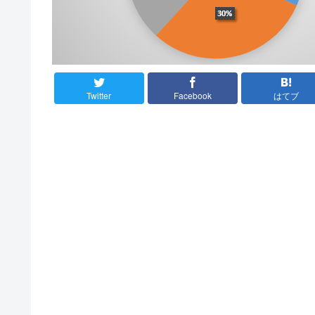
Twitter
Facebook
はてブ