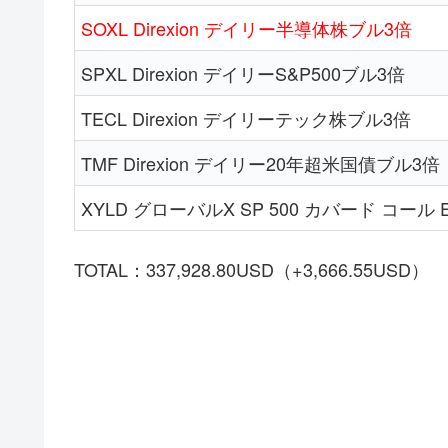
SOXL Direxion デイリー半導体株ブル3倍
SPXL Direxion デイリーS&P500ブル3倍
TECL Direxion デイリーテック株ブル3倍
TMF Direxion デイリー20年超米国債ブル3倍
XYLD グローバルX SP 500 カバード コール 
TOTAL：337,928.80USD（+3,666.55USD）