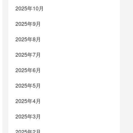
2025年10月
2025年9月
2025年8月
2025年7月
2025年6月
2025年5月
2025年4月
2025年3月
2025年2月