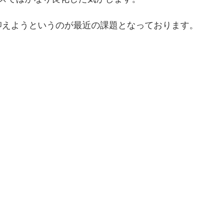
抑えようというのが最近の課題となっております。