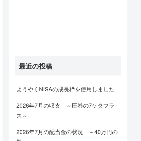
最近の投稿
ようやくNISAの成長枠を使用しました
2026年7月の収支 ～圧巻の7ケタプラ
ス～
2026年7月の配当金の状況 ～40万円の