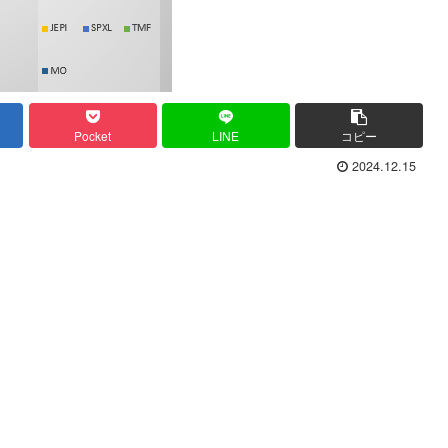
Pocket
LINE
コピー
2024.12.15