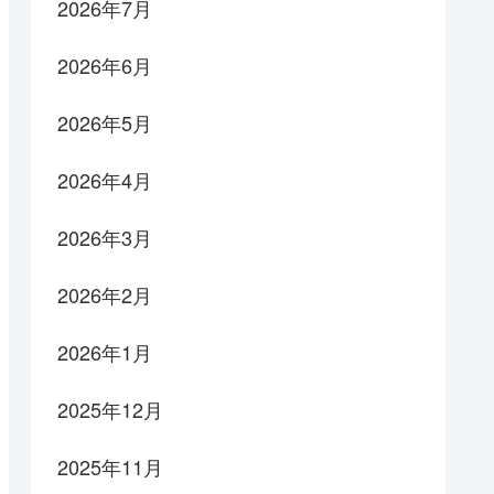
2026年7月
2026年6月
2026年5月
2026年4月
2026年3月
2026年2月
2026年1月
2025年12月
2025年11月