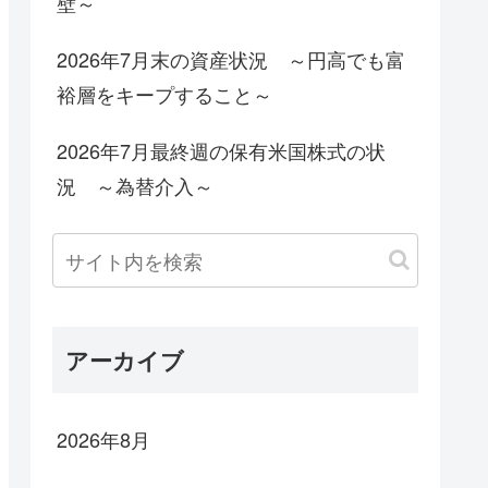
壁～
2026年7月末の資産状況 ～円高でも富
裕層をキープすること～
2026年7月最終週の保有米国株式の状
況 ～為替介入～
アーカイブ
2026年8月