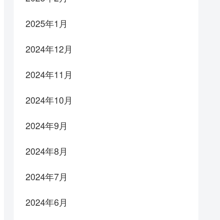
2025年1月
2024年12月
2024年11月
2024年10月
2024年9月
2024年8月
2024年7月
2024年6月