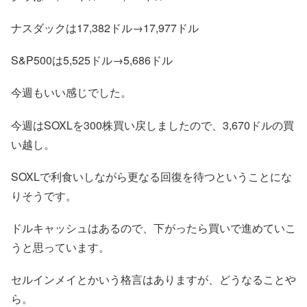
ナスダックは17,382ドル→17,977ドル
S&P500は5,525ドル→5,686ドル
今週もいい感じでした。
今週はSOXLを300株買い戻しましたので、3,670ドルの買
い越し。
SOXLで利食いしながら更なる回復を待つということにな
りそうです。
ドルキャッシュはあるので、下がったら買いで進めていこ
うと思っています。
セルインメイとかいう格言はありますが、どうなることや
ら。