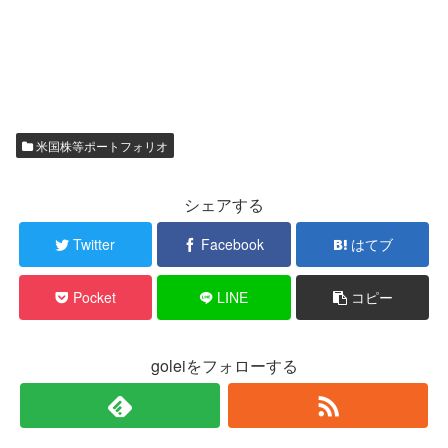
米国株等ポートフォリオ
シェアする
Twitter
Facebook
はてブ
Pocket
LINE
コピー
goleiをフォローする