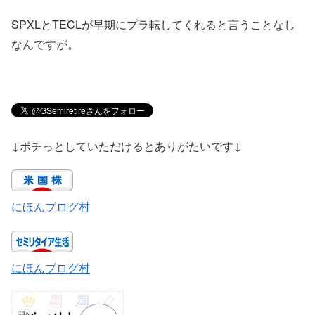
SPXLとTECLが早期にプラ転してくれると言うことなし
なんですが。
↓ポチっとしていただけるとありがたいです↓
にほんブログ村
にほんブログ村