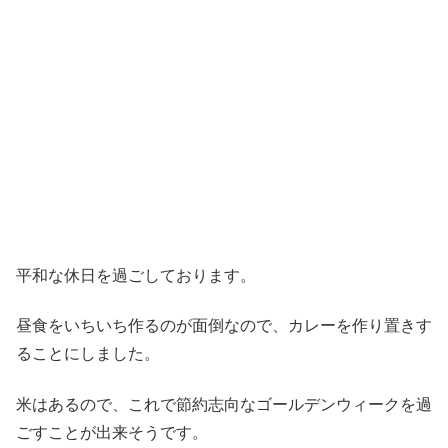
平和な休日を過ごしております。
昼食をいちいち作るのが面倒なので、カレーを作り置きす
ることにしました。
米はあるので、これで節約志向なゴールデンウィークを過
ごすことが出来そうです。