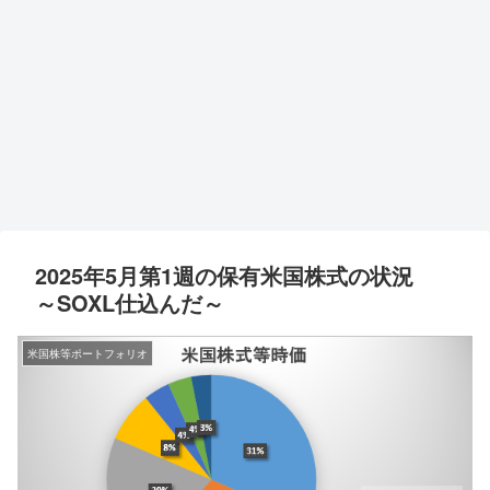
2025年5月第1週の保有米国株式の状況
～SOXL仕込んだ～
米国株等ポートフォリオ