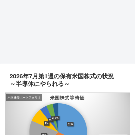
2026年7月第1週の保有米国株式の状況
～半導体にやられる～
米国株等ポートフォリオ