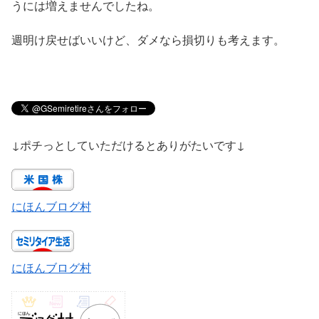
うには増えませんでしたね。
週明け戻せばいいけど、ダメなら損切りも考えます。
↓ポチっとしていただけるとありがたいです↓
にほんブログ村
にほんブログ村