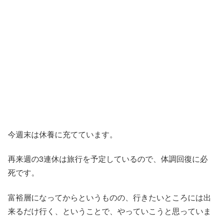
今週末は休養に充てています。
再来週の3連休は旅行を予定しているので、体調回復に必
死です。
富裕層になってからというものの、行きたいところには出
来るだけ行く、ということで、やっていこうと思っていま