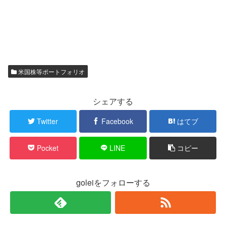
米国株等ポートフォリオ
シェアする
Twitter
Facebook
はてブ
Pocket
LINE
コピー
goleiをフォローする