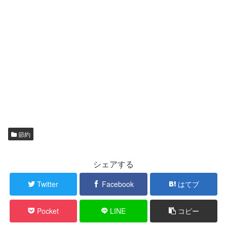
節約
シェアする
Twitter
Facebook
はてブ
Pocket
LINE
コピー