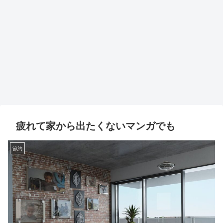
疲れて家から出たくないマンガでも
節約