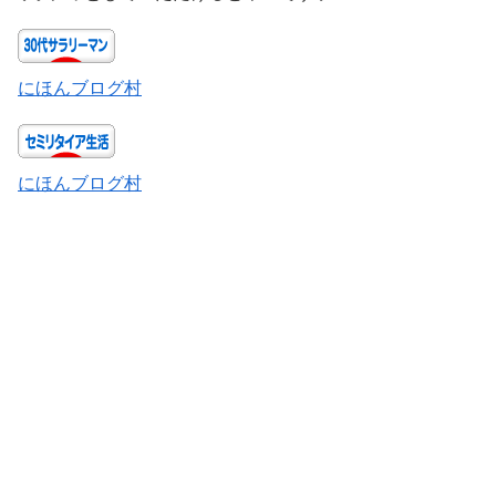
にほんブログ村
にほんブログ村