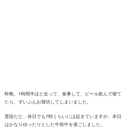
昨晩、1時間半ほど走って、食事して、ビール飲んで寝て
たら、ずいぶんお寝坊してしまいました。
普段だと、休日でも7時くらいには起きていますが、本日
はかなりゆったりとした午前中を過ごしました。