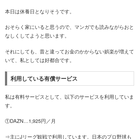
本日は休養日となりそうです。
おそらく家にいると思うので、マンガでも読みながらおと
なしくしてようと思います。
それにしても、昔と違ってお金のかからない娯楽が増えて
いて、私としては好都合です。
利用している有償サービス
私は有料サービスとして、以下のサービスを利用していま
す。
①DAZN…1,925円／月
⇒主にJリーグ観戦で利用しています。日本のプロ野球も