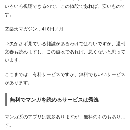
いろいろ視聴できるので、この値段であれば、安いもので
す。
②楽天マガジン…418円／月
⇒欠かさず見ている雑誌があるわけではないですが、週刊
文春も読めますし、この値段であれば、悪くないと思って
います。
ここまでは、有料サービスですが、無料でもいいサービス
があります。
無料でマンガを読めるサービスは秀逸
マンガ系のアプリは数多ありますが、無料のものもありま
す。