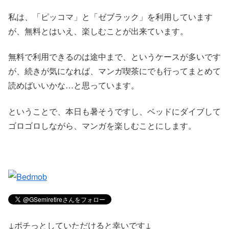
私は、「ピッコマ」と「ゼブラック」を利用しています
が、無料とはいえ、楽しむことが出来ています。
無料で利用できるのは途中まで、というケースが多いです
が、続きが気になれば、マンガ喫茶にでも行ってまとめて
読めばいいかな…と思っています。
ということで、本日も暑そうですし、ベッドにダイブして
ゴロゴロしながら、マンガを楽しむことにします。
↓ポチっとしていただけると幸いです↓