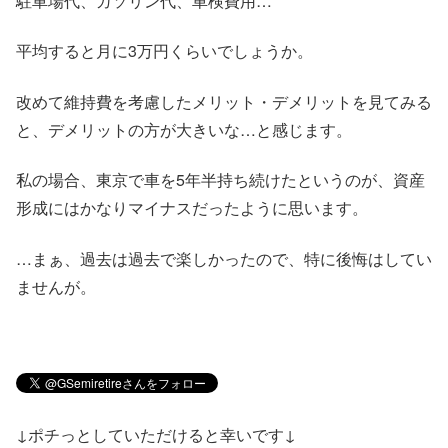
駐車場代、ガソリン代、車検費用…
平均すると月に3万円くらいでしょうか。
改めて維持費を考慮したメリット・デメリットを見てみる
と、デメリットの方が大きいな…と感じます。
私の場合、東京で車を5年半持ち続けたというのが、資産
形成にはかなりマイナスだったように思います。
…まぁ、過去は過去で楽しかったので、特に後悔はしてい
ませんが。
↓ポチっとしていただけると幸いです↓