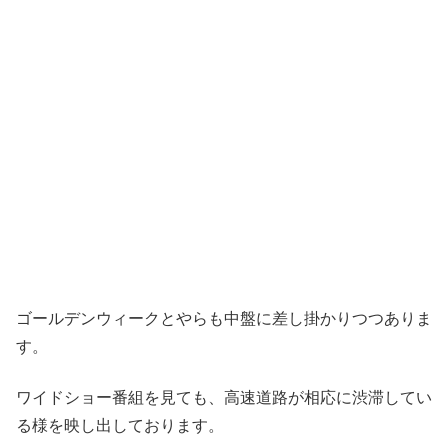
ゴールデンウィークとやらも中盤に差し掛かりつつありま
す。
ワイドショー番組を見ても、高速道路が相応に渋滞してい
る様を映し出しております。