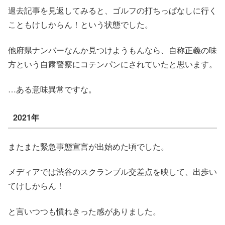
過去記事を見返してみると、ゴルフの打ちっぱなしに行く
こともけしからん！という状態でした。
他府県ナンバーなんか見つけようもんなら、自称正義の味
方という自粛警察にコテンパンにされていたと思います。
…ある意味異常ですな。
2021年
またまた緊急事態宣言が出始めた頃でした。
メディアでは渋谷のスクランブル交差点を映して、出歩い
てけしからん！
と言いつつも慣れきった感がありました。