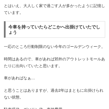
とはいえ、大人しく家で過ごす人が多かったように記憶し
ています。
今車を持っていたらどこかへ出掛けていたでし
ょう
一応のところ行動制限のない今年のゴールデンウィーク。
時間はあるので、車があれば郊外のアウトレットモールあ
たりに出向いていたと思います。
車があればなぁ…
と思うことはありますが、過去2年はまともに出掛けられ
ない状態。