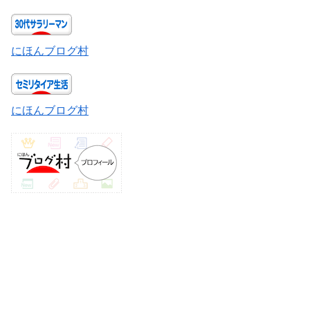
にほんブログ村
にほんブログ村