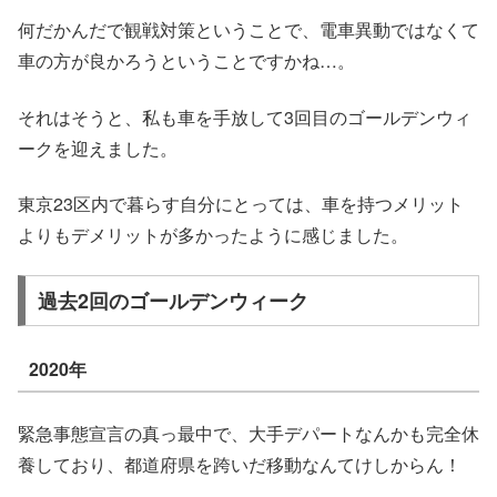
何だかんだで観戦対策ということで、電車異動ではなくて
車の方が良かろうということですかね…。
それはそうと、私も車を手放して3回目のゴールデンウィ
ークを迎えました。
東京23区内で暮らす自分にとっては、車を持つメリット
よりもデメリットが多かったように感じました。
過去2回のゴールデンウィーク
2020年
緊急事態宣言の真っ最中で、大手デパートなんかも完全休
養しており、都道府県を跨いだ移動なんてけしからん！