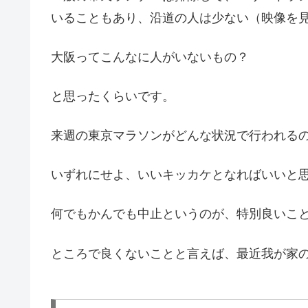
いることもあり、沿道の人は少ない（映像を
大阪ってこんなに人がいないもの？
と思ったくらいです。
来週の東京マラソンがどんな状況で行われる
いずれにせよ、いいキッカケとなればいいと
何でもかんでも中止というのが、特別良いこ
ところで良くないことと言えば、最近我が家