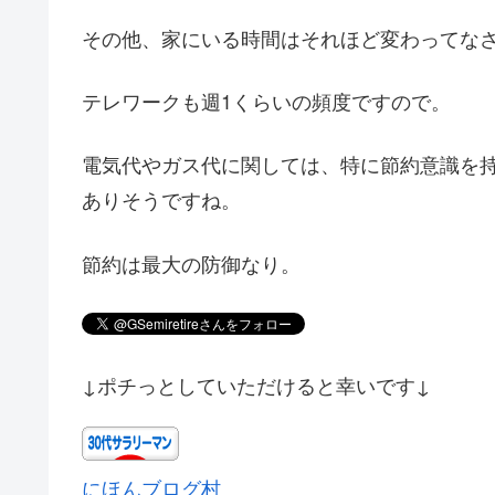
その他、家にいる時間はそれほど変わってな
テレワークも週1くらいの頻度ですので。
電気代やガス代に関しては、特に節約意識を
ありそうですね。
節約は最大の防御なり。
↓ポチっとしていただけると幸いです↓
にほんブログ村