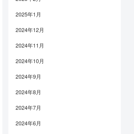
2025年1月
2024年12月
2024年11月
2024年10月
2024年9月
2024年8月
2024年7月
2024年6月