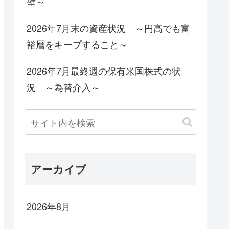
壁～
2026年7月末の資産状況 ～円高でも富
裕層をキープすること～
2026年7月最終週の保有米国株式の状
況 ～為替介入～
アーカイブ
2026年8月