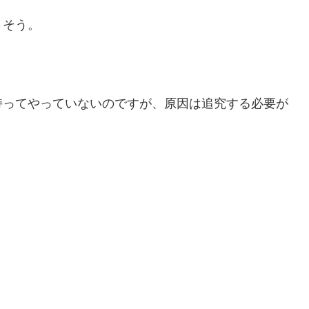
さそう。
持ってやっていないのですが、原因は追究する必要が