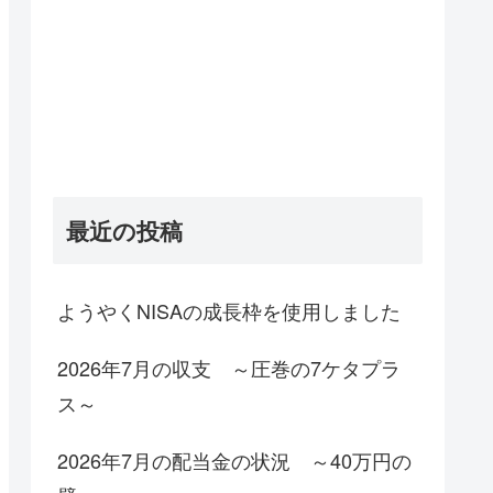
最近の投稿
ようやくNISAの成長枠を使用しました
2026年7月の収支 ～圧巻の7ケタプラ
ス～
2026年7月の配当金の状況 ～40万円の