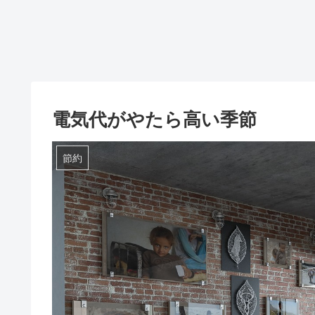
電気代がやたら高い季節
節約