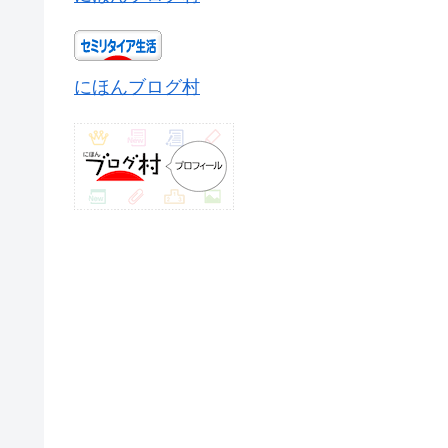
にほんブログ村