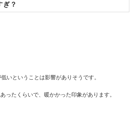
すぎ？
が低いということは影響がありそうです。
もあったくらいで、暖かかった印象があります。