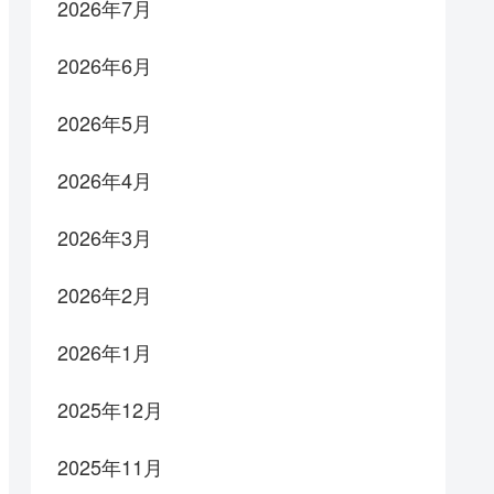
2026年7月
2026年6月
2026年5月
2026年4月
2026年3月
2026年2月
2026年1月
2025年12月
2025年11月