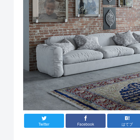
Twitter
Facebook
はてブ