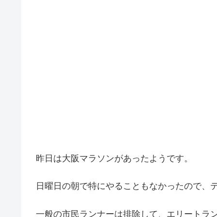
昨日は大阪マラソンがあったようです。
日曜日の朝で特にやることもなかったので、
一般の市民ランナーは排除して、エリートラ