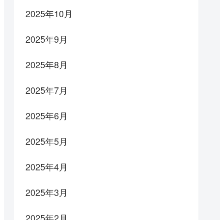
2025年10月
2025年9月
2025年8月
2025年7月
2025年6月
2025年5月
2025年4月
2025年3月
2025年2月