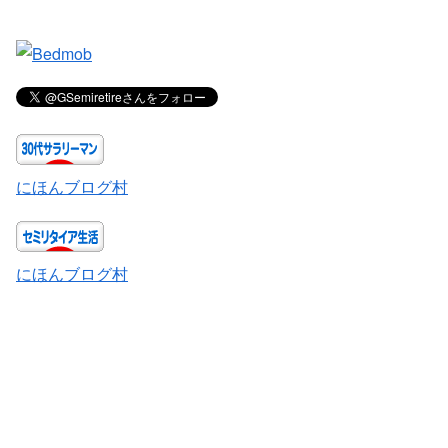
にほんブログ村
にほんブログ村