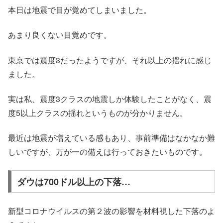
本日は地震で目が覚めてしまいました。
あまり良くない目覚めです。
東京では震度3だったようですが、それ以上の揺れに感じ
ました。
実は私、震度3クラスの地震しか体験したことがなく、震
度5以上クラスの揺れというものが分かりません。
最近は地震が増えている感もあり、事前準備はなかなか難
しいですが、万が一の備えは行っておきたいものです。
ダウは700ドル以上の下落…
新型コロナウイルスの第２波の影響を材料視した下落のよ