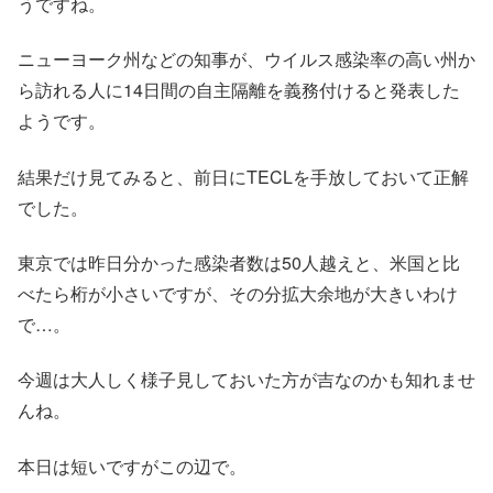
うですね。
ニューヨーク州などの知事が、ウイルス感染率の高い州か
ら訪れる人に14日間の自主隔離を義務付けると発表した
ようです。
結果だけ見てみると、前日にTECLを手放しておいて正解
でした。
東京では昨日分かった感染者数は50人越えと、米国と比
べたら桁が小さいですが、その分拡大余地が大きいわけ
で…。
今週は大人しく様子見しておいた方が吉なのかも知れませ
んね。
本日は短いですがこの辺で。