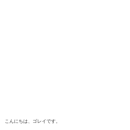
こんにちは、ゴレイです。