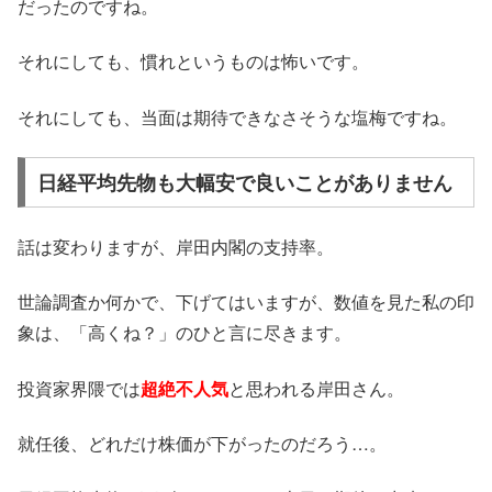
だったのですね。
それにしても、慣れというものは怖いです。
それにしても、当面は期待できなさそうな塩梅ですね。
日経平均先物も大幅安で良いことがありません
話は変わりますが、岸田内閣の支持率。
世論調査か何かで、下げてはいますが、数値を見た私の印
象は、「高くね？」のひと言に尽きます。
投資家界隈では
超絶不人気
と思われる岸田さん。
就任後、どれだけ株価が下がったのだろう…。