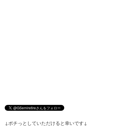
↓ポチっとしていただけると幸いです↓