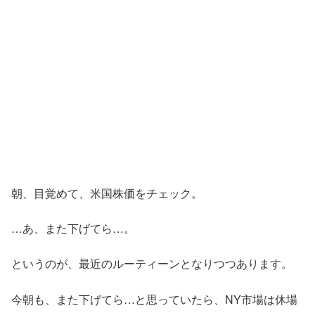
朝、目覚めて、米国株価をチェック。
…あ、また下げてら…。
というのが、最近のルーティーンとなりつつあります。
今朝も、また下げてら…と思っていたら、NY市場は休場