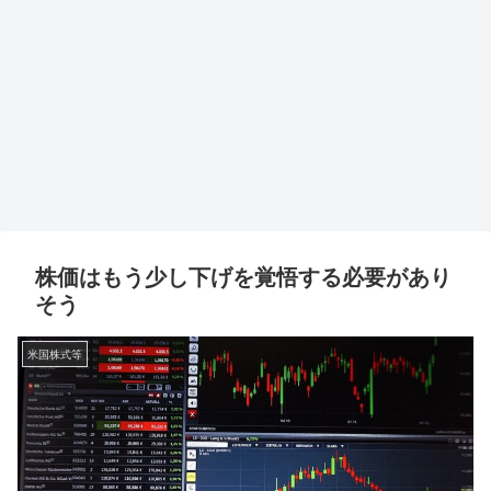
株価はもう少し下げを覚悟する必要があり
そう
米国株式等