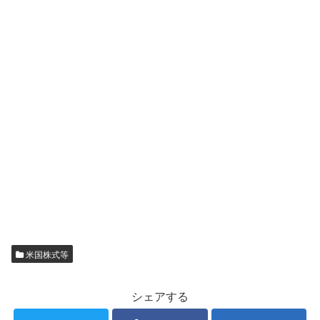
米国株式等
シェアする