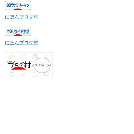
にほんブログ村
にほんブログ村