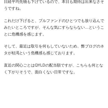
日経平均先物も下げているので、本日も期待は出来なさそ
うですね。
これだけ下げると、ブルファンドのひとつでも放り込んで
みたいところですが、そんな気にすらならない…というこ
とに危機感を感じます。
そして、最近は取引を何もしていないため、弊ブログのネ
タが枯渇という危機感も感じております。
直近の関心ごとはQYLDの配当額ですが、こちらも何とな
く下がりそうで、面白くない日常ですな。