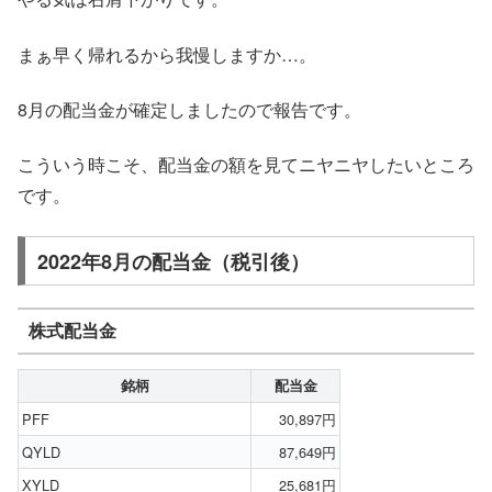
まぁ早く帰れるから我慢しますか…。
8月の配当金が確定しましたので報告です。
こういう時こそ、配当金の額を見てニヤニヤしたいところ
です。
2022年8月の配当金（税引後）
株式配当金
銘柄
配当金
PFF
30,897円
QYLD
87,649円
XYLD
25,681円