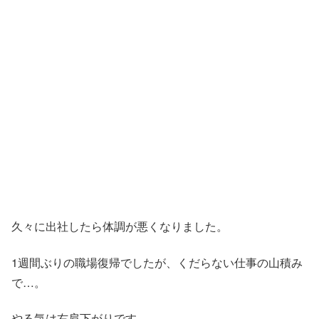
久々に出社したら体調が悪くなりました。
1週間ぶりの職場復帰でしたが、くだらない仕事の山積み
で…。
やる気は右肩下がりです。