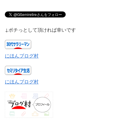
↓ポチっとして頂ければ幸いです
にほんブログ村
にほんブログ村