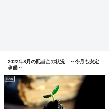
2022年8月の配当金の状況 ～今月も安定
稼働～
配当金