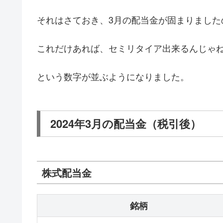
それはさておき、3月の配当金が固まりました
これだけあれば、セミリタイア出来るんじゃ
という数字が並ぶようになりました。
2024年3月の配当金（税引後）
株式配当金
銘柄