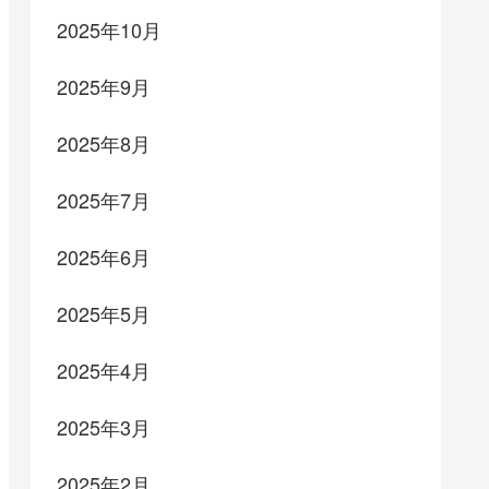
2025年10月
2025年9月
2025年8月
2025年7月
2025年6月
2025年5月
2025年4月
2025年3月
2025年2月