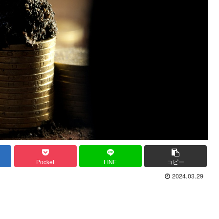
Pocket
LINE
コピー
2024.03.29