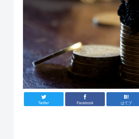
Twitter
Facebook
はてブ