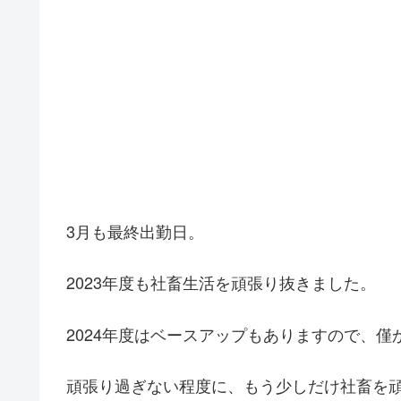
3月も最終出勤日。
2023年度も社畜生活を頑張り抜きました。
2024年度はベースアップもありますので、
頑張り過ぎない程度に、もう少しだけ社畜を