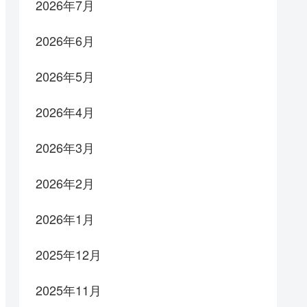
2026年7月
2026年6月
2026年5月
2026年4月
2026年3月
2026年2月
2026年1月
2025年12月
2025年11月