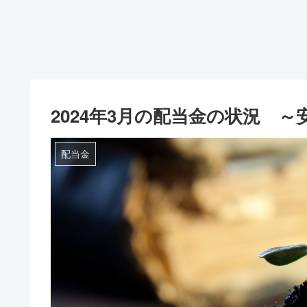
2024年3月の配当金の状況 ～
配当金