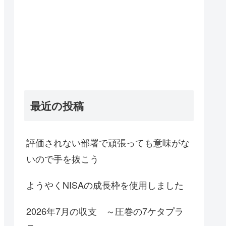
最近の投稿
評価されない部署で頑張っても意味がな
いので手を抜こう
ようやくNISAの成長枠を使用しました
2026年7月の収支 ～圧巻の7ケタプラ