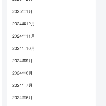
2025年1月
2024年12月
2024年11月
2024年10月
2024年9月
2024年8月
2024年7月
2024年6月