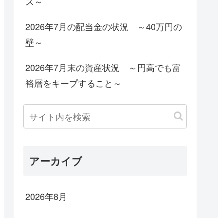
ス～
2026年7月の配当金の状況 ～40万円の
壁～
2026年7月末の資産状況 ～円高でも富
裕層をキープすること～
アーカイブ
2026年8月