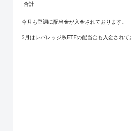
合計
今月も堅調に配当金が入金されております。
3月はレバレッジ系ETFの配当金も入金されて