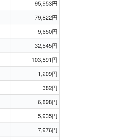
95,953円
79,822円
9,650円
32,545円
103,591円
1,209円
382円
6,898円
5,935円
7,976円