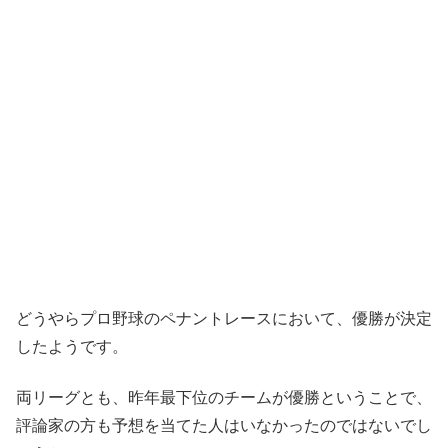
どうやらプロ野球のペナントレースにおいて、優勝が決定
したようです。
両リーグとも、昨年最下位のチームが優勝ということで、
評論家の方も予想を当てた人はいなかったのではないでし