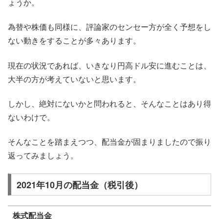
ょうか。
為替や株価も同様に、評論家のセンセー方が全く予想をし
ない動きをすることが多々あります。
現在の状況であれば、いきなり円高ドル安に進むことは、
大半の方が考えていないと思います。
しかし、絶対にないかと問われると、そんなことはあり得
ないわけで。
そんなことを踏まえつつ、配当金が固まりましたので振り
返ってみましょう。
2021年10月の配当金（税引後）
株式配当金