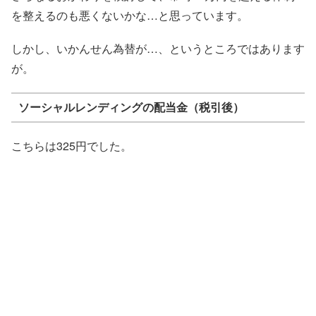
を整えるのも悪くないかな…と思っています。
しかし、いかんせん為替が…、というところではあります
が。
ソーシャルレンディングの配当金（税引後）
こちらは325円でした。