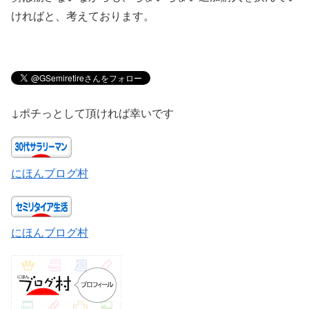
ければと、考えております。
↓ポチっとして頂ければ幸いです
にほんブログ村
にほんブログ村