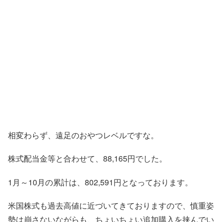
相変わらず、遠足のおやつレベルですな。
株式配当金等と合わせて、88,165円でした。
1月～10月の累計は、802,591円となっております。
米国株式も過去高値に近づいてきておりますので、慎重姿
勢は崩さないながらも、ちょいちょい追加購入を挟んでい