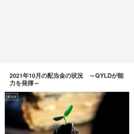
2021年10月の配当金の状況 ～QYLDが能
力を発揮～
配当金