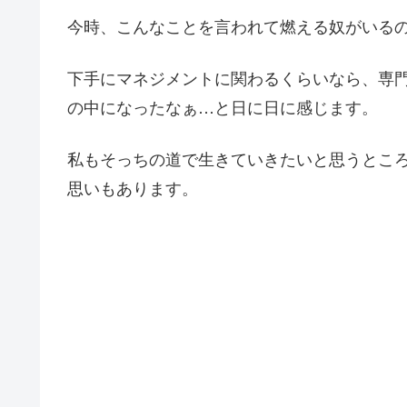
今時、こんなことを言われて燃える奴がいる
下手にマネジメントに関わるくらいなら、専
の中になったなぁ…と日に日に感じます。
私もそっちの道で生きていきたいと思うとこ
思いもあります。