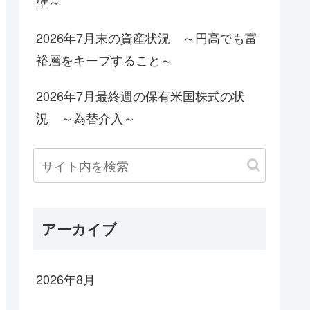
壁～
2026年7月末の資産状況 ～円高でも富
裕層をキープすること～
2026年7月最終週の保有米国株式の状
況 ～為替介入～
アーカイブ
2026年8月