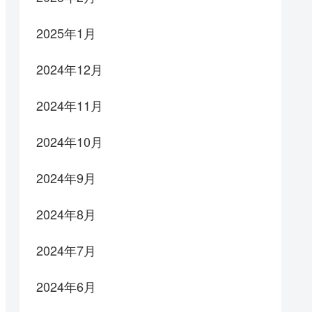
2025年1月
2024年12月
2024年11月
2024年10月
2024年9月
2024年8月
2024年7月
2024年6月