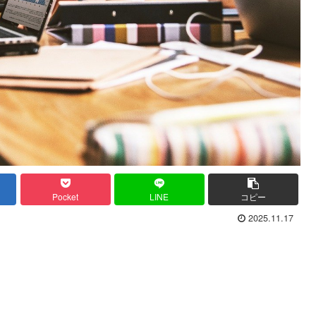
Pocket
LINE
コピー
2025.11.17