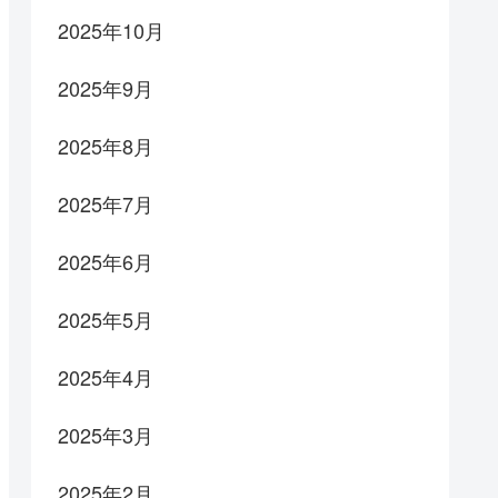
2025年10月
2025年9月
2025年8月
2025年7月
2025年6月
2025年5月
2025年4月
2025年3月
2025年2月