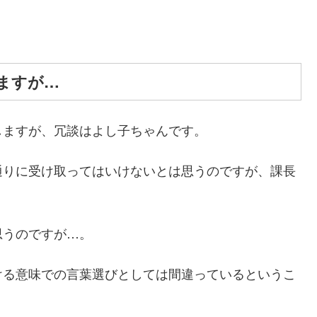
ますが…
しますが、冗談はよし子ちゃんです。
通りに受け取ってはいけないとは思うのですが、課長
思うのですが…。
ける意味での言葉選びとしては間違っているというこ