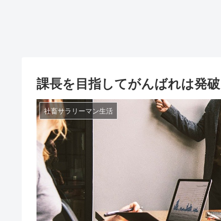
課長を目指してがんばれは発破
社畜サラリーマン生活