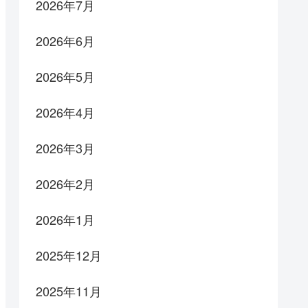
2026年7月
2026年6月
2026年5月
2026年4月
2026年3月
2026年2月
2026年1月
2025年12月
2025年11月