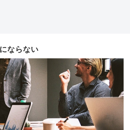
にならない