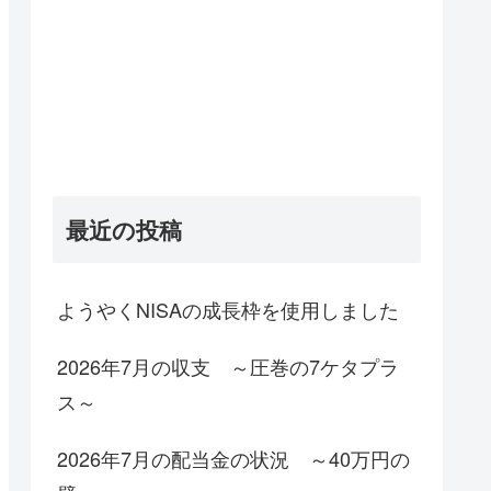
最近の投稿
ようやくNISAの成長枠を使用しました
2026年7月の収支 ～圧巻の7ケタプラ
ス～
2026年7月の配当金の状況 ～40万円の