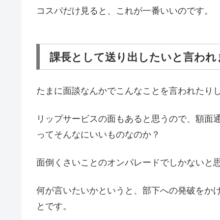
コスパだけ見ると、これが一番いいのです。
課長として送り出したいと言われ
たまに面談なんかでこんなことを言われたり
リップサービスの面もあると思うので、額面
ってそんなにいいものなのか？
面倒くさいことのオンパレードでしかないと
何が言いたいかというと、部下への発破をか
とです。