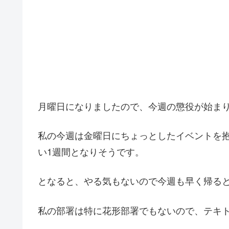
月曜日になりましたので、今週の懲役が始ま
私の今週は金曜日にちょっとしたイベントを
い1週間となりそうです。
となると、やる気もないので今週も早く帰る
私の部署は特に花形部署でもないので、テキ