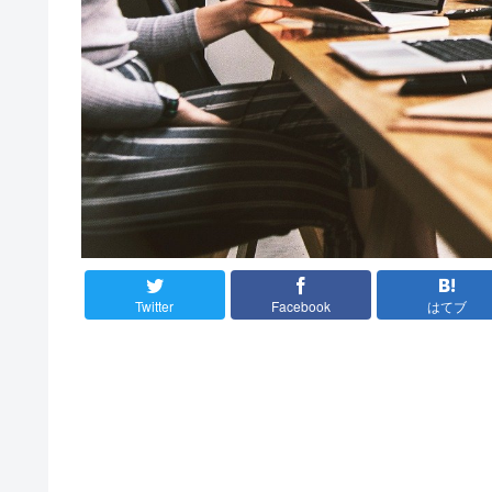
Twitter
Facebook
はてブ