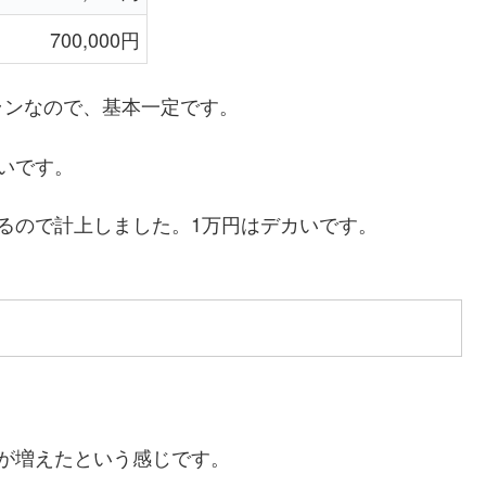
700,000円
ランなので、基本一定です。
きいです。
るので計上しました。1万円はデカいです。
が増えたという感じです。