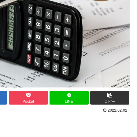
Pocket
LINE
コピー
2022.02.02