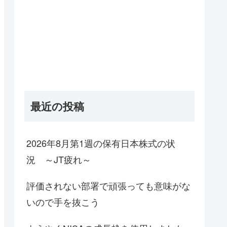
最近の投稿
2026年8月第1週の保有日本株式の状
況 ～JT疲れ～
評価されない部署で頑張っても意味がな
いので手を抜こう