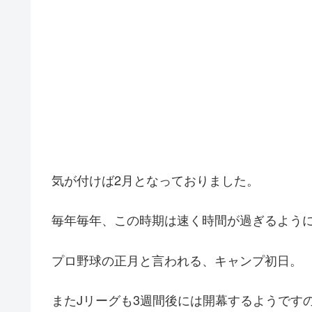
気が付けば2月となっておりました。
毎年毎年、この時期は速く時間が過ぎるよう
プロ野球の正月と言われる、キャンプ初日。
またJリーグも3週間後には開幕するようです