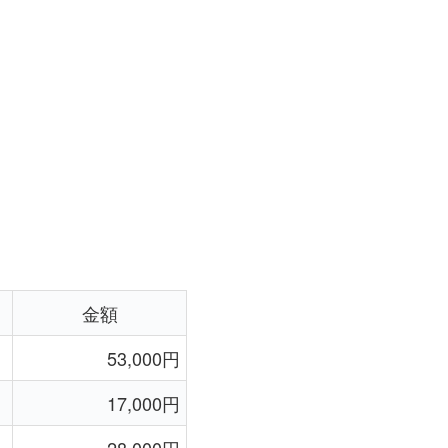
金額
53,000円
17,000円