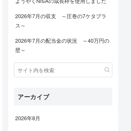
ようやくNISAの成長枠を使用しました
2026年7月の収支 ～圧巻の7ケタプラ
ス～
2026年7月の配当金の状況 ～40万円の
壁～
アーカイブ
2026年8月