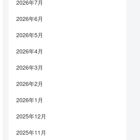
2026年7月
2026年6月
2026年5月
2026年4月
2026年3月
2026年2月
2026年1月
2025年12月
2025年11月