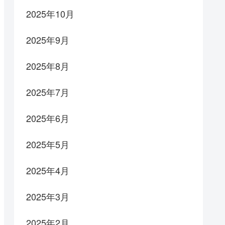
2025年10月
2025年9月
2025年8月
2025年7月
2025年6月
2025年5月
2025年4月
2025年3月
2025年2月