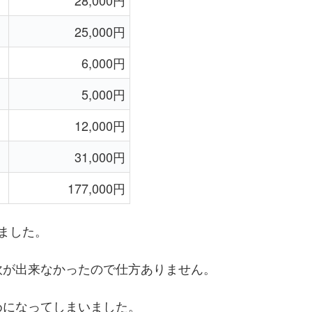
28,000円
25,000円
6,000円
5,000円
12,000円
31,000円
177,000円
ました。
炊が出来なかったので仕方ありません。
めになってしまいました。