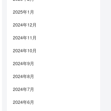
2025年1月
2024年12月
2024年11月
2024年10月
2024年9月
2024年8月
2024年7月
2024年6月