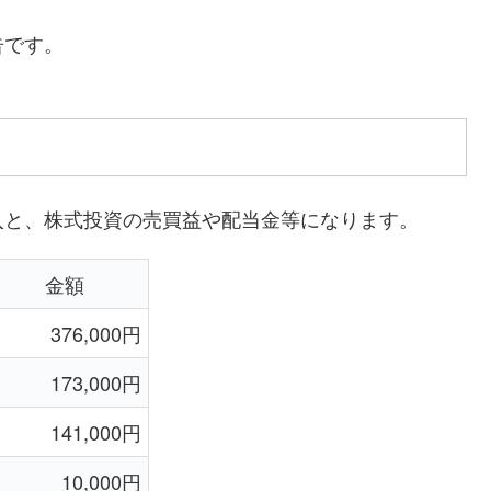
告です。
入と、株式投資の売買益や配当金等になります。
金額
376,000円
173,000円
141,000円
10,000円