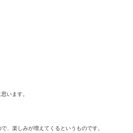
に思います。
ので、楽しみが増えてくるというものです。