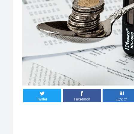
Twitter
Facebook
はてブ