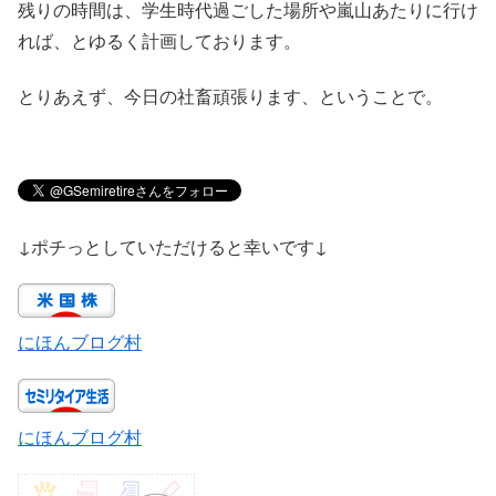
残りの時間は、学生時代過ごした場所や嵐山あたりに行け
れば、とゆるく計画しております。
とりあえず、今日の社畜頑張ります、ということで。
↓ポチっとしていただけると幸いです↓
にほんブログ村
にほんブログ村