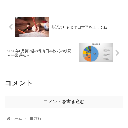
英語よりもまず日本語を正しくね
2023年6月第2週の保有日本株式の状況
～平常運転～
コメント
コメントを書き込む
ホーム
旅行