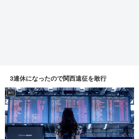
3連休になったので関西遠征を敢行
旅行