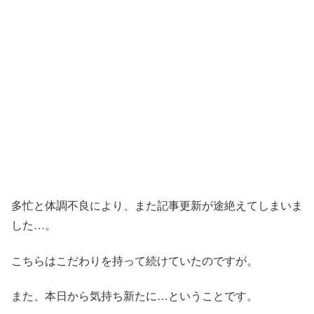
多忙と体調不良により、また記事更新が途絶えてしまいま
した…。
こちらはこだわりを持って続けていたのですが。
また、本日から気持ち新たに…ということです。