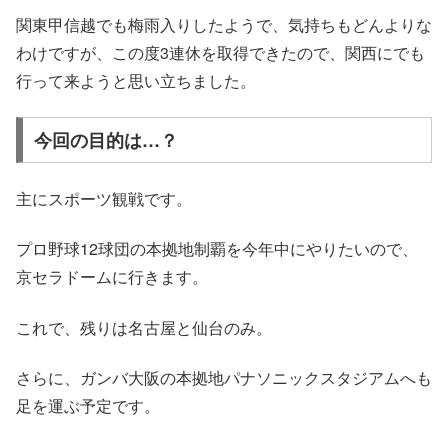
関東甲信越でも梅雨入りしたようで、気持ちもどんよりな
わけですが、この度3連休を取得できたので、関西にでも
行って来ようと思い立ちました。
今回の目的は…？
主にスポーツ観戦です。
プロ野球12球団の本拠地制覇を今年中にやりたいので、
京セラドームに行きます。
これで、残りは名古屋と仙台のみ。
さらに、ガンバ大阪の本拠地パナソニックスタジアムへも
足を運ぶ予定です。