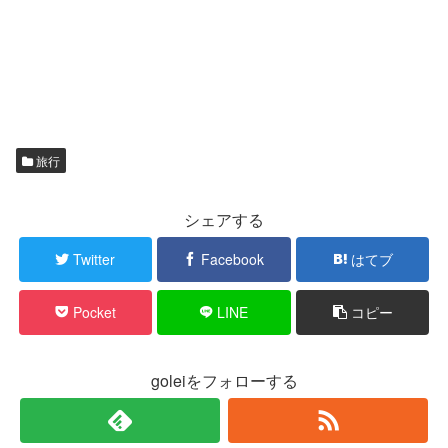
旅行
シェアする
Twitter
Facebook
はてブ
Pocket
LINE
コピー
goleiをフォローする