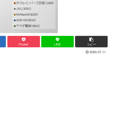
Pocket
LINE
コピー
2020.07.11