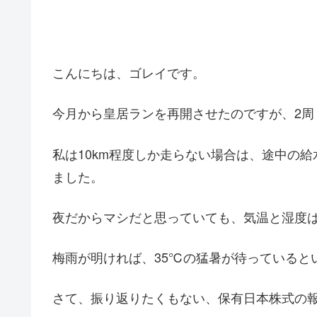
こんにちは、ゴレイです。
今月から皇居ランを再開させたのですが、2周
私は10km程度しか走らない場合は、途中の
ました。
夜だからマシだと思っていても、気温と湿度
梅雨が明ければ、35℃の猛暑が待っていると
さて、振り返りたくもない、保有日本株式の