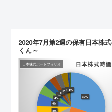
2020年7月第2週の保有日本
くん～
日本株式ポートフォリオ