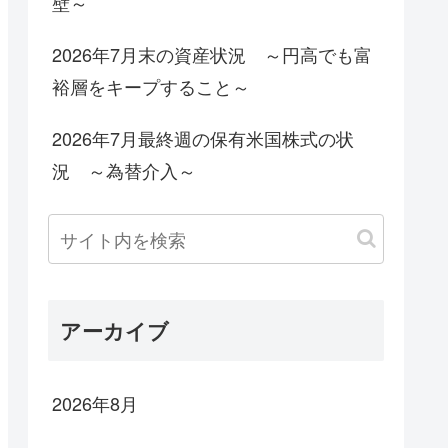
壁～
2026年7月末の資産状況 ～円高でも富
裕層をキープすること～
2026年7月最終週の保有米国株式の状
況 ～為替介入～
アーカイブ
2026年8月