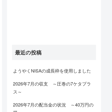
最近の投稿
ようやくNISAの成長枠を使用しました
2026年7月の収支 ～圧巻の7ケタプラ
ス～
2026年7月の配当金の状況 ～40万円の