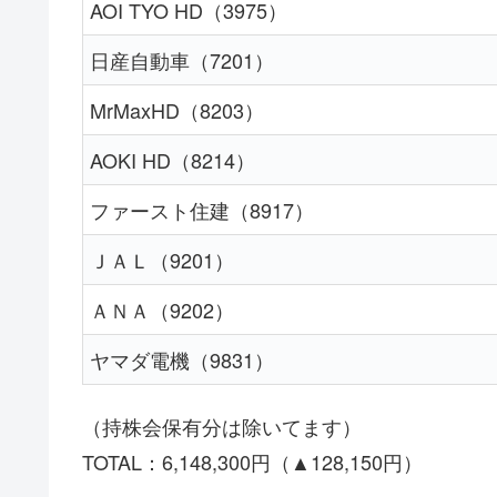
AOI TYO HD（3975）
日産自動車（7201）
MrMaxHD（8203）
AOKI HD（8214）
ファースト住建（8917）
ＪＡＬ（9201）
ＡＮＡ（9202）
ヤマダ電機（9831）
（持株会保有分は除いてます）
TOTAL：6,148,300円（▲128,150円）