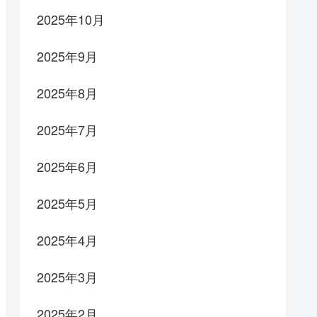
2025年10月
2025年9月
2025年8月
2025年7月
2025年6月
2025年5月
2025年4月
2025年3月
2025年2月