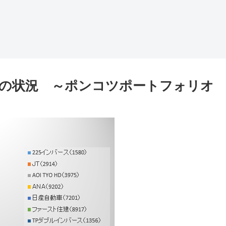
株式の状況 ～ポンコツポートフォリオ