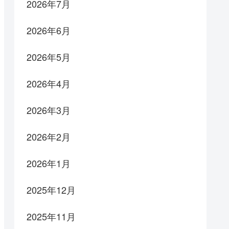
2026年7月
2026年6月
2026年5月
2026年4月
2026年3月
2026年2月
2026年1月
2025年12月
2025年11月