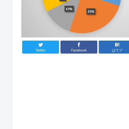
Twitter
Facebook
はてブ