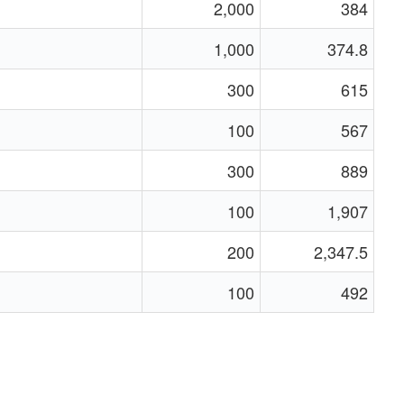
2,000
384
1,000
374.8
300
615
100
567
300
889
100
1,907
200
2,347.5
100
492