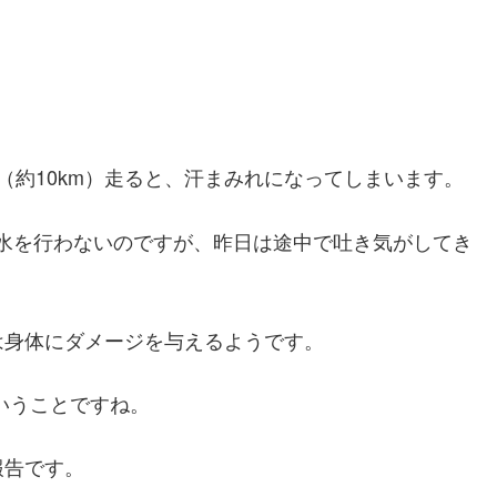
（約10km）走ると、汗まみれになってしまいます。
給水を行わないのですが、昨日は途中で吐き気がしてき
は身体にダメージを与えるようです。
いうことですね。
報告です。