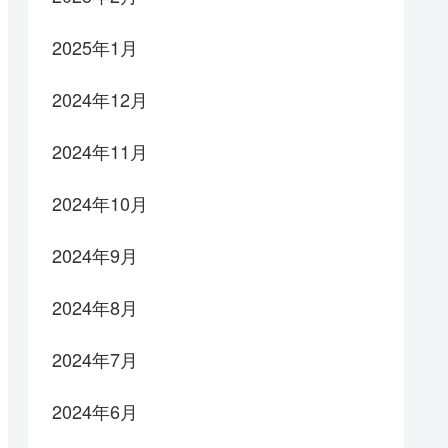
2025年1月
2024年12月
2024年11月
2024年10月
2024年9月
2024年8月
2024年7月
2024年6月