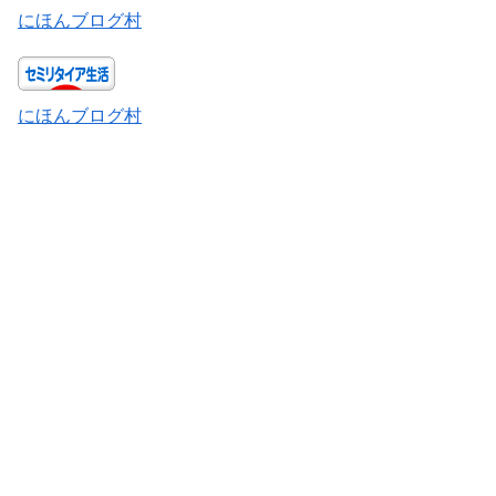
にほんブログ村
にほんブログ村