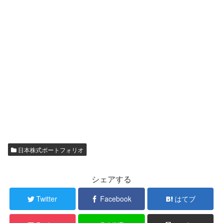
日本株式ポートフォリオ
シェアする
Twitter
Facebook
はてブ