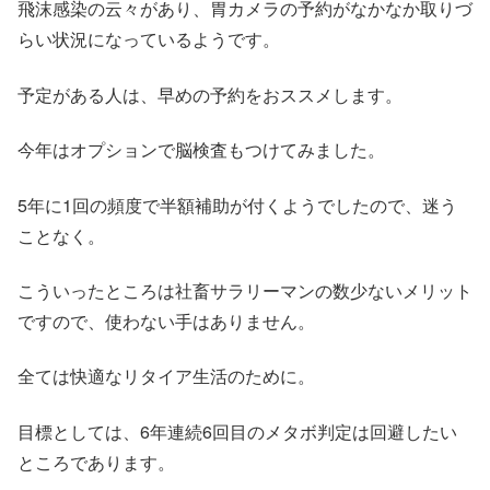
飛沫感染の云々があり、胃カメラの予約がなかなか取りづ
らい状況になっているようです。
予定がある人は、早めの予約をおススメします。
今年はオプションで脳検査もつけてみました。
5年に1回の頻度で半額補助が付くようでしたので、迷う
ことなく。
こういったところは社畜サラリーマンの数少ないメリット
ですので、使わない手はありません。
全ては快適なリタイア生活のために。
目標としては、6年連続6回目のメタボ判定は回避したい
ところであります。