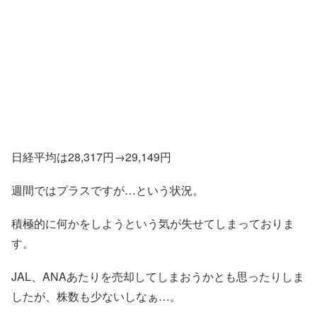
日経平均は28,317円→29,149円
週間ではプラスですが…という状況。
積極的に何かをしようという気が失せてしまっておりま
す。
JAL、ANAあたりを売却してしまおうかとも思ったりしま
したが、株数も少ないしなぁ…。