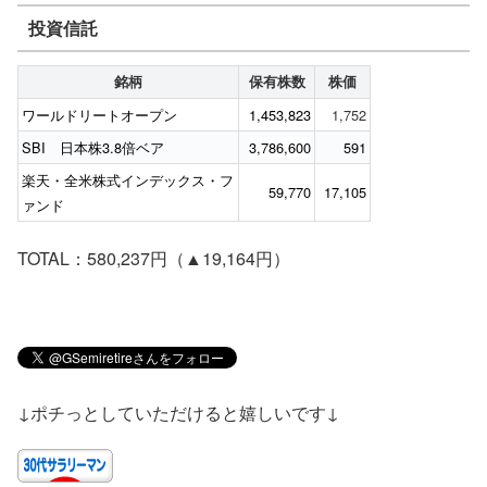
投資信託
銘柄
保有株数
株価
ワールドリートオープン
1,453,823
1,752
SBI 日本株3.8倍ベア
3,786,600
591
楽天・全米株式インデックス・フ
59,770
17,105
ァンド
TOTAL：580,237円（▲19,164円）
↓ポチっとしていただけると嬉しいです↓