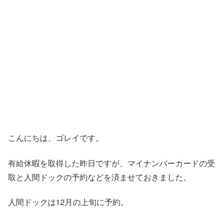
こんにちは、ゴレイです。
有給休暇を取得した昨日ですが、マイナンバーカードの受
取と人間ドックの予約などを済ませておきました。
人間ドックは12月の上旬に予約。