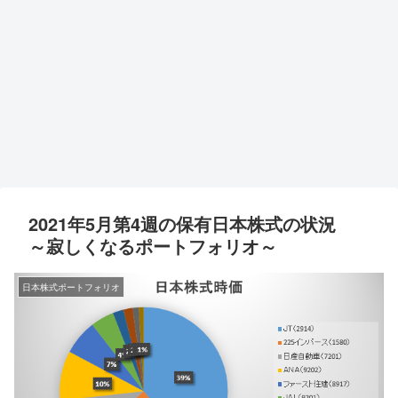
2021年5月第4週の保有日本株式の状況
～寂しくなるポートフォリオ～
日本株式ポートフォリオ