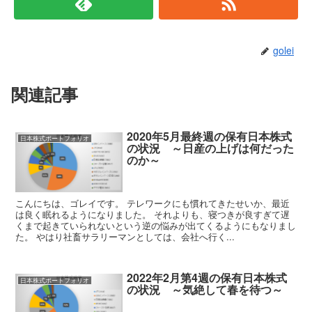
golei
関連記事
2020年5月最終週の保有日本株式
日本株式ポートフォリオ
の状況 ～日産の上げは何だった
のか～
こんにちは、ゴレイです。 テレワークにも慣れてきたせいか、最近
は良く眠れるようになりました。 それよりも、寝つきが良すぎて遅
くまで起きていられないという逆の悩みが出てくるようにもなりまし
た。 やはり社畜サラリーマンとしては、会社へ行く...
2022年2月第4週の保有日本株式
日本株式ポートフォリオ
の状況 ～気絶して春を待つ～