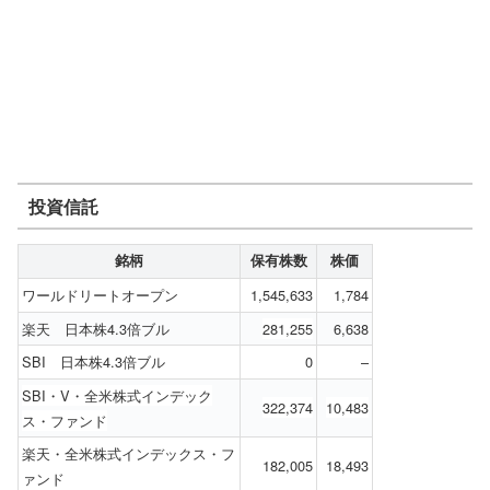
投資信託
銘柄
保有株数
株価
ワールドリートオープン
1,545,633
1,784
楽天 日本株4.3倍ブル
281,255
6,638
SBI 日本株4.3倍ブル
0
–
SBI・V・全米株式インデック
322,374
10,483
ス・ファンド
楽天・全米株式インデックス・フ
182,005
18,493
ァンド