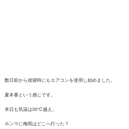
数日前から就寝時にもエアコンを使用し始めました。
夏本番という感じです。
本日も気温は30℃越え。
ホンマに梅雨はどこへ行った？