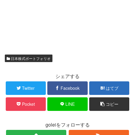
日本株式ポートフォリオ
シェアする
Twitter
Facebook
はてブ
Pocket
LINE
コピー
goleiをフォローする