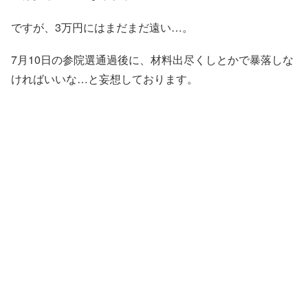
ですが、3万円にはまだまだ遠い…。
7月10日の参院選通過後に、材料出尽くしとかで暴落しな
ければいいな…と妄想しております。