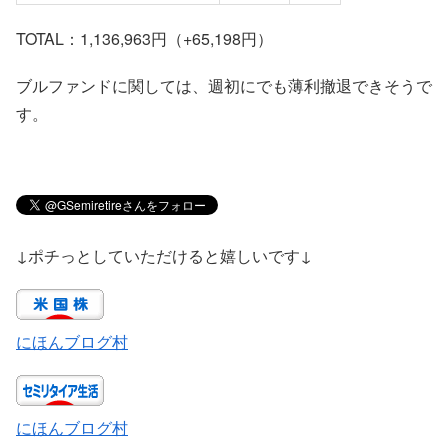
TOTAL：1,136,963円（+65,198円）
ブルファンドに関しては、週初にでも薄利撤退できそうで
す。
↓ポチっとしていただけると嬉しいです↓
にほんブログ村
にほんブログ村