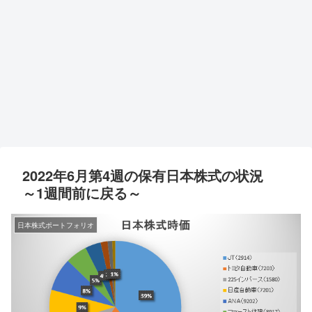
2022年6月第4週の保有日本株式の状況
～1週間前に戻る～
日本株式ポートフォリオ