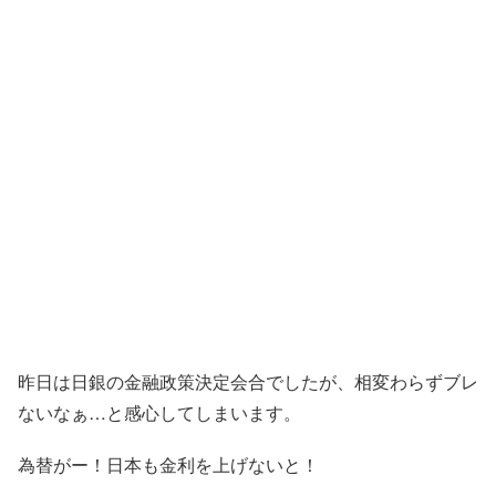
昨日は日銀の金融政策決定会合でしたが、相変わらずブレ
ないなぁ…と感心してしまいます。
為替がー！日本も金利を上げないと！