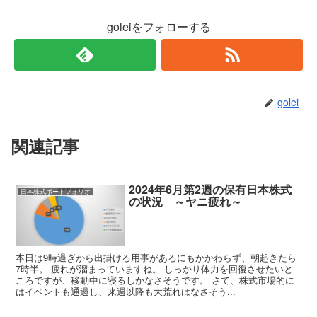
goleiをフォローする
golei
関連記事
2024年6月第2週の保有日本株式
日本株式ポートフォリオ
の状況 ～ヤニ疲れ～
本日は9時過ぎから出掛ける用事があるにもかかわらず、朝起きたら
7時半。 疲れが溜まっていますね。 しっかり体力を回復させたいと
ころですが、移動中に寝るしかなさそうです。 さて、株式市場的に
はイベントも通過し、来週以降も大荒れはなさそう...