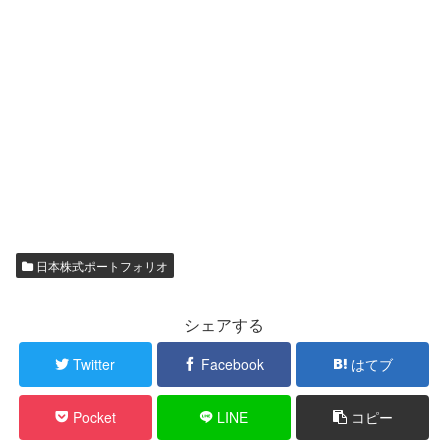
日本株式ポートフォリオ
シェアする
Twitter
Facebook
はてブ
Pocket
LINE
コピー