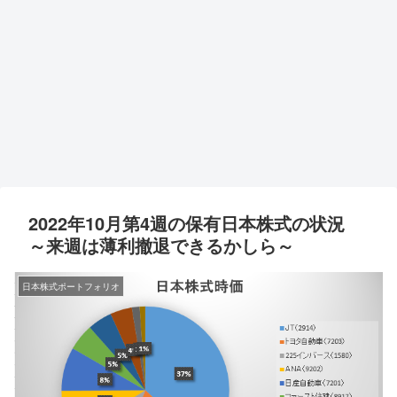
2022年10月第4週の保有日本株式の状況
～来週は薄利撤退できるかしら～
日本株式ポートフォリオ