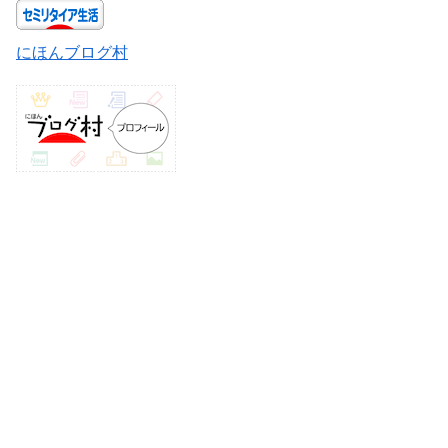
にほんブログ村