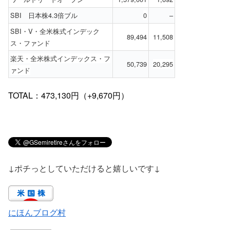
SBI 日本株4.3倍ブル
0
–
SBI・V・全米株式インデック
89,494
11,508
ス・ファンド
楽天・全米株式インデックス・フ
50,739
20,295
ァンド
TOTAL：473,130円（+9,670円）
↓ポチっとしていただけると嬉しいです↓
にほんブログ村