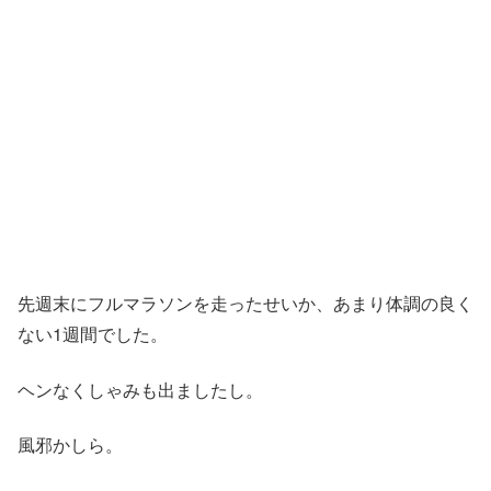
先週末にフルマラソンを走ったせいか、あまり体調の良く
ない1週間でした。
ヘンなくしゃみも出ましたし。
風邪かしら。