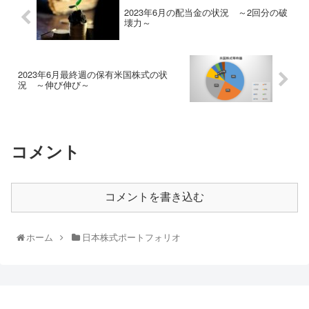
2023年6月の配当金の状況 ～2回分の破
壊力～
2023年6月最終週の保有米国株式の状
況 ～伸び伸び～
コメント
コメントを書き込む
ホーム
日本株式ポートフォリオ