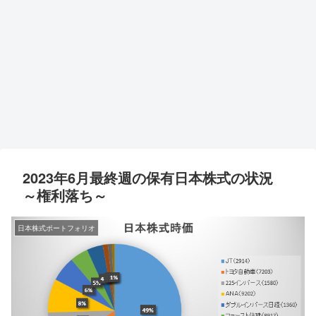
2023年6月最終週の保有日本株式の状況
～権利落ち～
日本株式ポートフォリオ