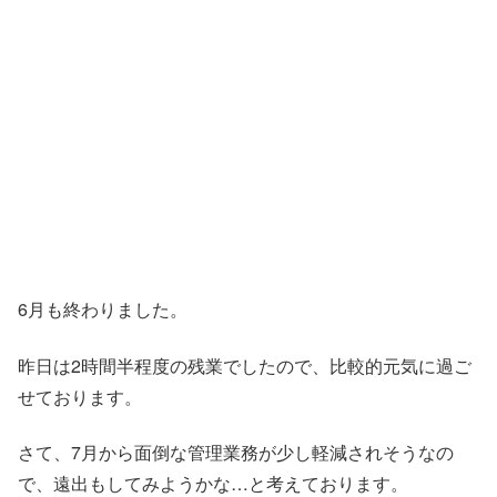
6月も終わりました。
昨日は2時間半程度の残業でしたので、比較的元気に過ご
せております。
さて、7月から面倒な管理業務が少し軽減されそうなの
で、遠出もしてみようかな…と考えております。