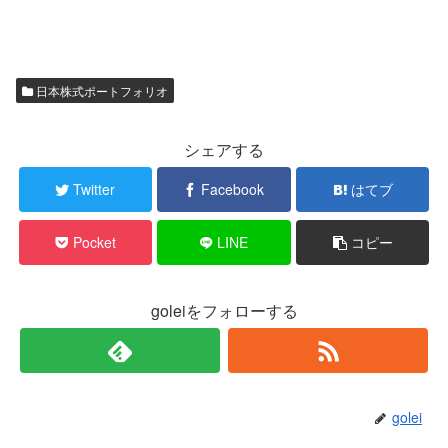
日本株式ポートフォリオ
シェアする
Twitter
Facebook
はてブ
Pocket
LINE
コピー
goleiをフォローする
golei