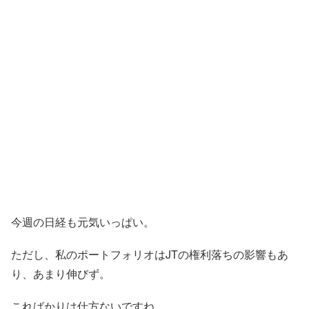
今週の日経も元気いっぱい。
ただし、私のポートフォリオはJTの権利落ちの影響もあ
り、あまり伸びず。
こればかりは仕方ないですね。