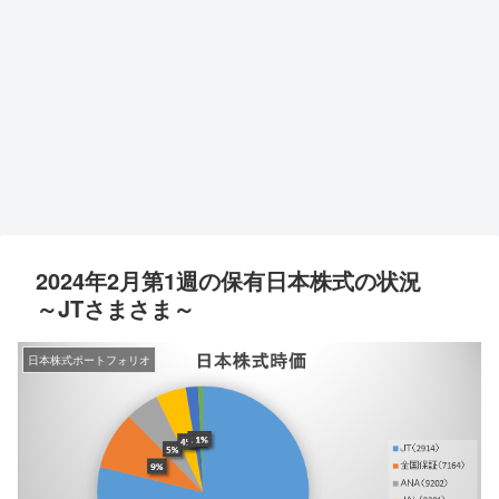
2024年2月第1週の保有日本株式の状況
～JTさまさま～
日本株式ポートフォリオ