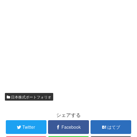
日本株式ポートフォリオ
シェアする
Twitter
Facebook
はてブ