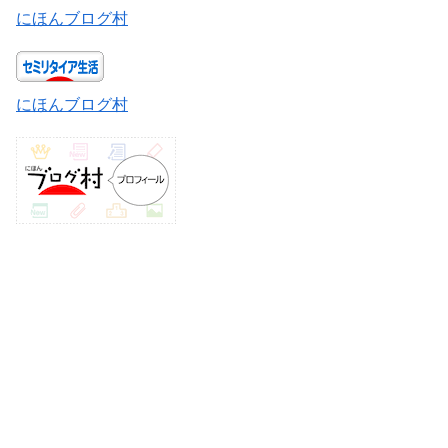
にほんブログ村
にほんブログ村