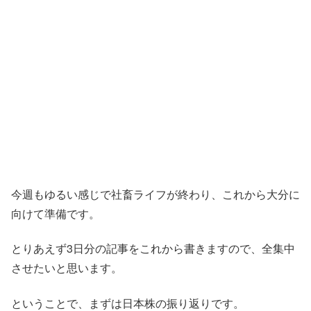
今週もゆるい感じで社畜ライフが終わり、これから大分に
向けて準備です。
とりあえず3日分の記事をこれから書きますので、全集中
させたいと思います。
ということで、まずは日本株の振り返りです。