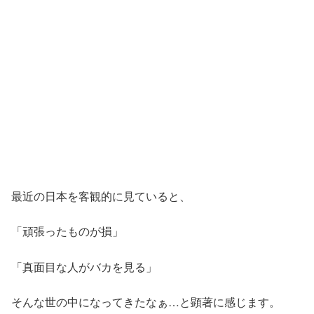
最近の日本を客観的に見ていると、
「頑張ったものが損」
「真面目な人がバカを見る」
そんな世の中になってきたなぁ…と顕著に感じます。