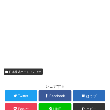
日本株式ポートフォリオ
シェアする
Twitter
Facebook
はてブ
Pocket
LINE
コピー