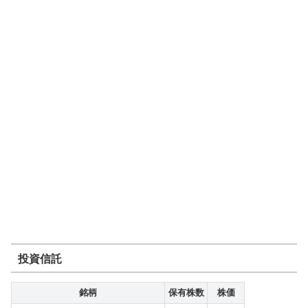
投資信託
銘柄
保有株数
株価