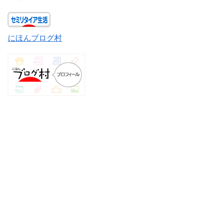
にほんブログ村