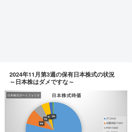
2024年11月第3週の保有日本株式の状況
～日本株はダメですな～
日本株式ポートフォリオ