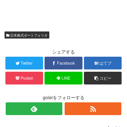
日本株式ポートフォリオ
シェアする
Twitter
Facebook
はてブ
Pocket
LINE
コピー
goleiをフォローする