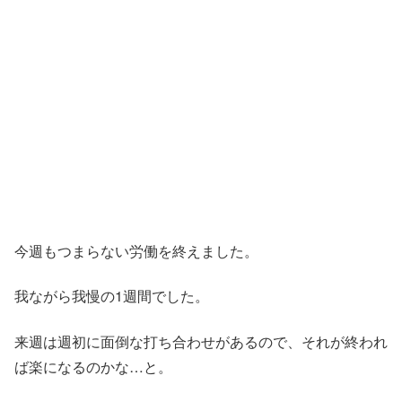
今週もつまらない労働を終えました。
我ながら我慢の1週間でした。
来週は週初に面倒な打ち合わせがあるので、それが終われ
ば楽になるのかな…と。