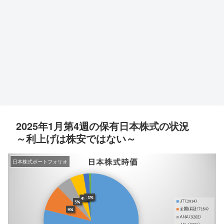
2025年1月第4週の保有日本株式の状況
～利上げは株安ではない～
日本株式ポートフォリオ