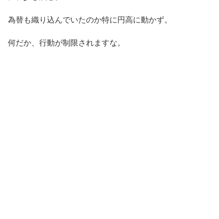
為替も織り込んでいたのか特に円高に動かず。
何だか、行動が制限されますな。