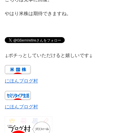
やはり米株は期待できますね。
↓ポチっとしていただけると嬉しいです↓
にほんブログ村
にほんブログ村