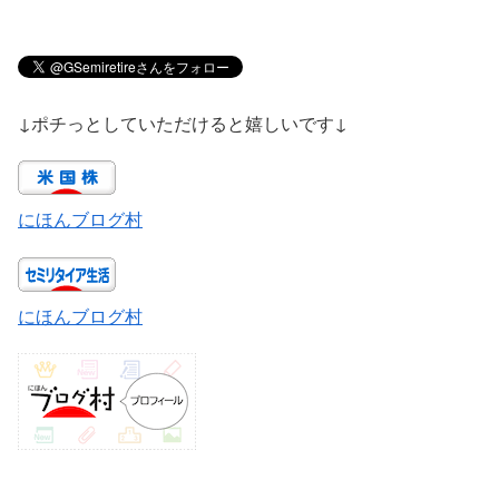
↓ポチっとしていただけると嬉しいです↓
にほんブログ村
にほんブログ村