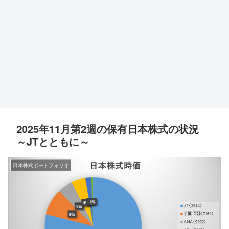
2025年11月第2週の保有日本株式の状況
～JTとともに～
日本株式ポートフォリオ