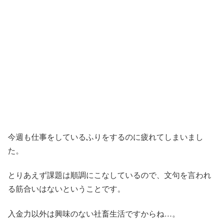
今週も仕事をしているふりをするのに疲れてしまいまし
た。
とりあえず課題は順調にこなしているので、文句を言われ
る筋合いはないということです。
入金力以外は興味のない社畜生活ですからね…。