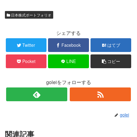
日本株式ポートフォリオ
シェアする
Twitter
Facebook
はてブ
Pocket
LINE
コピー
goleiをフォローする
golei
関連記事