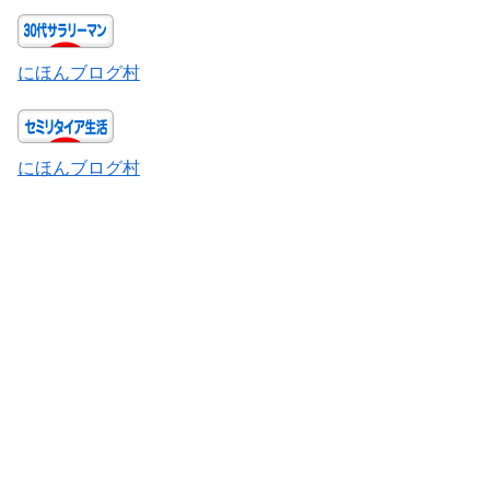
にほんブログ村
にほんブログ村