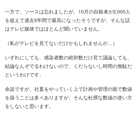
一方で、ソースは忘れましたが、10月の自殺者が2,000人
を超えて過去5年間で最高になったそうですが、そんな話
はテレビ媒体ではほとんど聞いていません。
（私がテレビを見てないだけかもしれませんが…）
いずれにしても、感染者数の絶対数だけ見て議論しても、
結論なんぞでるわけないので、くだらないし時間の無駄だ
というわけです。
余談ですが、社畜をやっていく上で計画や管理の面で数値
を扱うことは多々ありますが、そんな杜撰な数値の使い方
をしないと思います。