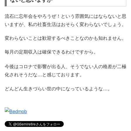
流石に忘年会をやろうぜ！という雰囲気にはならないと思
いますが、私の社畜生活はおそらく変わらないでしょう。
変わらないことは歓迎するべきことなのかも知れません。
毎月の定期収入は確保できるわけですから。
今後はコロナで影響が出る人、そうでない人の格差が二極
化されそうだな…と感じております。
どんどん生きづらい世の中になっているような…。