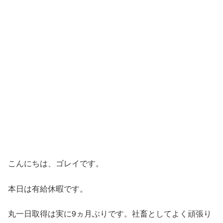
こんにちは、ゴレイです。
本日は有給休暇です。
丸一日取得は実に9ヵ月ぶりです。社畜としてよく頑張り