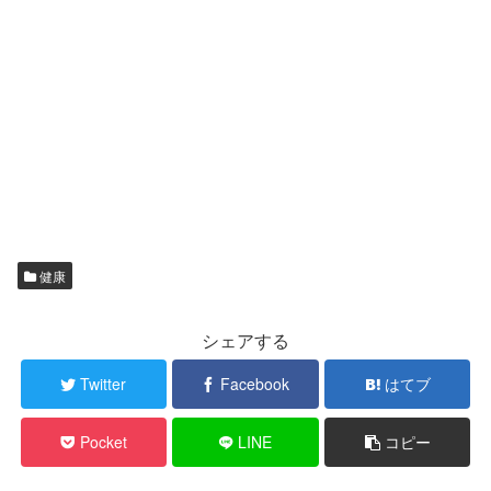
健康
シェアする
Twitter
Facebook
はてブ
Pocket
LINE
コピー