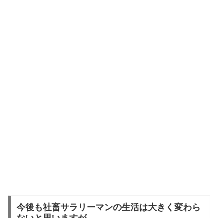
今後も社畜サラリーマンの生活は大きく変わら
ないと思いますが