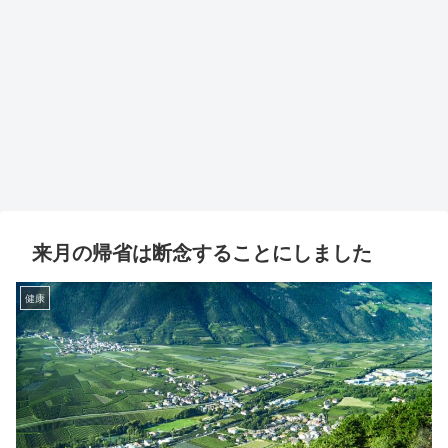
来月の帰省は断念することにしました
健康