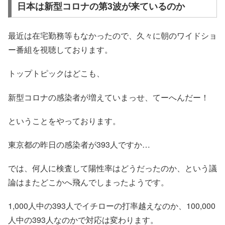
日本は新型コロナの第3波が来ているのか
最近は在宅勤務等もなかったので、久々に朝のワイドショ
ー番組を視聴しております。
トップトピックはどこも、
新型コロナの感染者が増えていまっせ、てーへんだー！
ということをやっております。
東京都の昨日の感染者が393人ですか…
では、何人に検査して陽性率はどうだったのか、という議
論はまたどこかへ飛んでしまったようです。
1,000人中の393人でイチローの打率越えなのか、100,000
人中の393人なのかで対応は変わります。