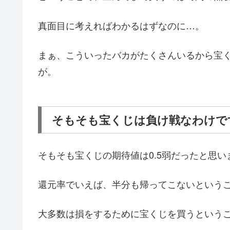
真面目に考えればわかるはずなのに…。
まぁ、こういったバカがたくさんいるから宝
が。
そもそも宝くじは負け戦なわけで
そもそも宝くじの期待値は0.5弱だったと思い
還元率でいえば、半分も帰ってこないという
大多数は損をするために宝くじを買うという