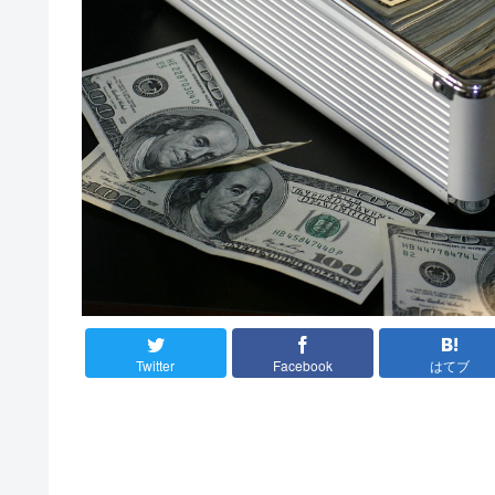
Twitter
Facebook
はてブ