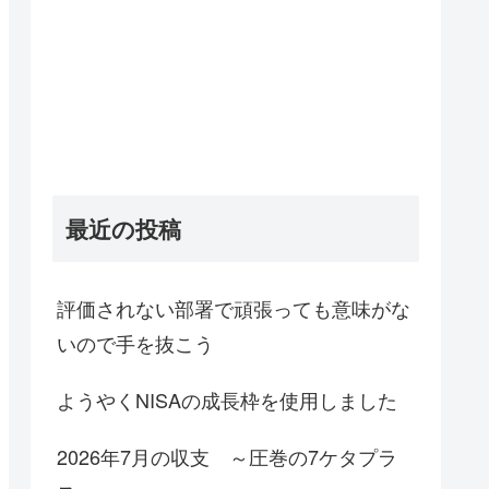
最近の投稿
評価されない部署で頑張っても意味がな
いので手を抜こう
ようやくNISAの成長枠を使用しました
2026年7月の収支 ～圧巻の7ケタプラ