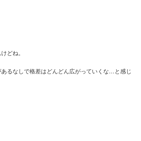
んけどね。
があるなしで格差はどんどん広がっていくな…と感じ