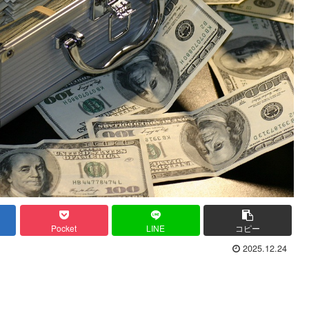
Pocket
LINE
コピー
2025.12.24