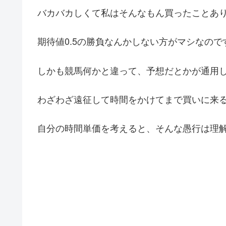
バカバカしくて私はそんなもん買ったことあ
期待値0.5の勝負なんかしない方がマシなので
しかも競馬何かと違って、予想だとかが通用
わざわざ遠征して時間をかけてまで買いに来
自分の時間単価を考えると、そんな愚行は理