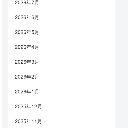
2026年7月
2026年6月
2026年5月
2026年4月
2026年3月
2026年2月
2026年1月
2025年12月
2025年11月