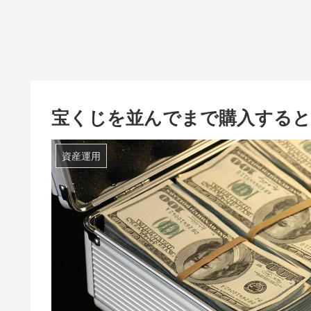
宝くじを並んでまで購入すると
資産運用