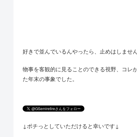
好きで並んでいるんやったら、止めはしませ
物事を客観的に見ることのできる視野、コレ
た年末の事象でした。
↓ポチっとしていただけると幸いです↓