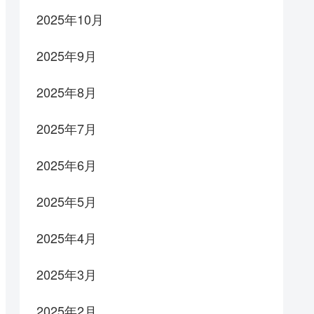
2025年10月
2025年9月
2025年8月
2025年7月
2025年6月
2025年5月
2025年4月
2025年3月
2025年2月