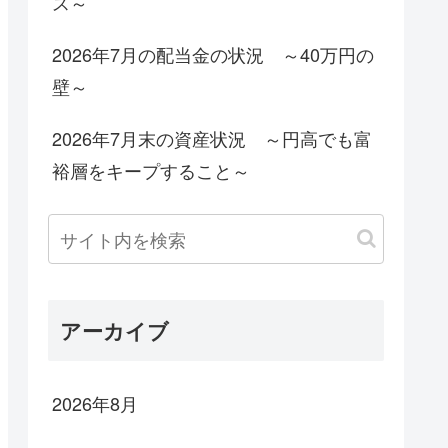
ス～
2026年7月の配当金の状況 ～40万円の
壁～
2026年7月末の資産状況 ～円高でも富
裕層をキープすること～
アーカイブ
2026年8月