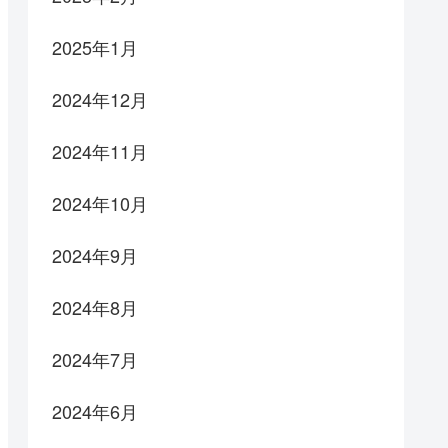
2025年1月
2024年12月
2024年11月
2024年10月
2024年9月
2024年8月
2024年7月
2024年6月