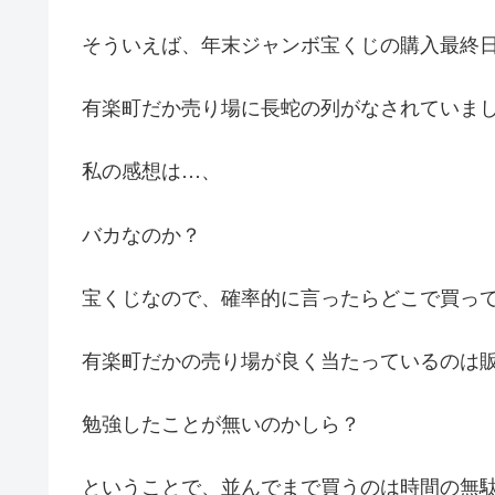
そういえば、年末ジャンボ宝くじの購入最終
有楽町だか売り場に長蛇の列がなされていま
私の感想は…、
バカなのか？
宝くじなので、確率的に言ったらどこで買っ
有楽町だかの売り場が良く当たっているのは
勉強したことが無いのかしら？
ということで、並んでまで買うのは時間の無