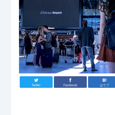
Twitter
Facebook
はてブ