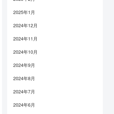
2025年1月
2024年12月
2024年11月
2024年10月
2024年9月
2024年8月
2024年7月
2024年6月