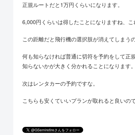
正規ルートだと1万円くらいになります。
6,000円くらいは得したことになりますね、
この距離だと飛行機の選択肢が消えてしまう
何も知らなければ普通に切符を予約をして正
知らないかが大きく分かれることになります
次はレンタカーの予約ですな。
こちらも安くていいプランが取れると良いの