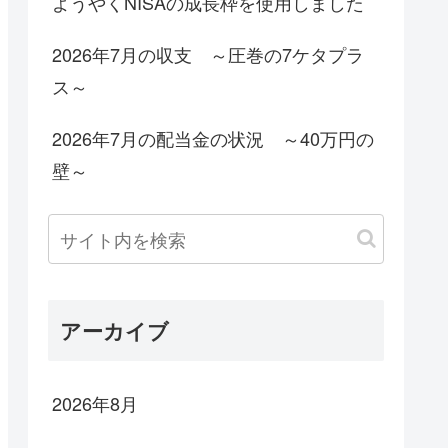
ようやくNISAの成長枠を使用しました
2026年7月の収支 ～圧巻の7ケタプラ
ス～
2026年7月の配当金の状況 ～40万円の
壁～
アーカイブ
2026年8月