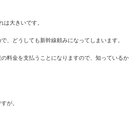
これは大きいです。
ので、どうしても新幹線頼みになってしまいます。
規の料金を支払うことになりますので、知っているか
。
ですが。