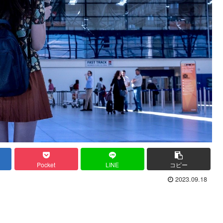
Pocket
LINE
コピー
2023.09.18