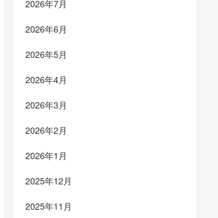
2026年7月
2026年6月
2026年5月
2026年4月
2026年3月
2026年2月
2026年1月
2025年12月
2025年11月