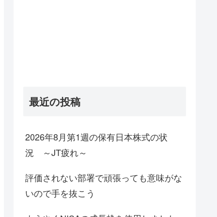
最近の投稿
2026年8月第1週の保有日本株式の状
況 ～JT疲れ～
評価されない部署で頑張っても意味がな
いので手を抜こう