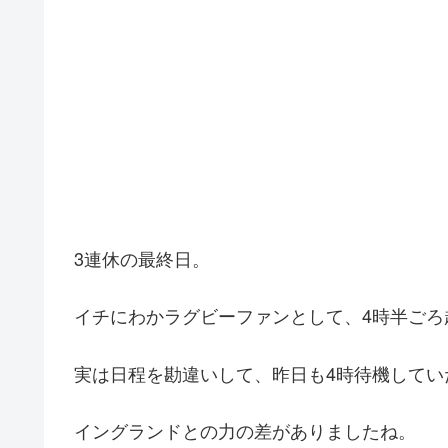
3連休の最終日。
イチにわかラグビーファンとして、4時半ごろ
実は日程を勘違いして、昨日も4時待機してい
イングランドとの力の差がありましたね。