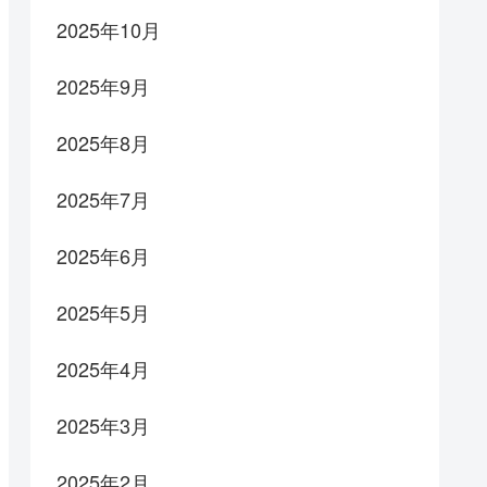
2025年10月
2025年9月
2025年8月
2025年7月
2025年6月
2025年5月
2025年4月
2025年3月
2025年2月