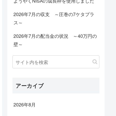
ようやくNISAの成長枠を使用しました
2026年7月の収支 ～圧巻の7ケタプラ
ス～
2026年7月の配当金の状況 ～40万円の
壁～
アーカイブ
2026年8月