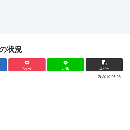
式の状況
Pocket
LINE
コピー
2019.06.08