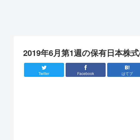
2019年6月第1週の保有日本株
Twitter
Facebook
はてブ