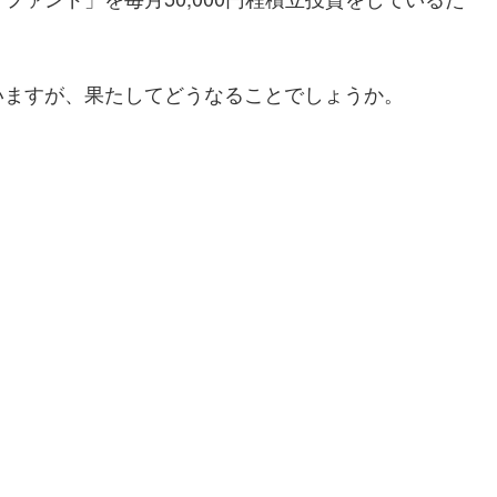
いますが、果たしてどうなることでしょうか。