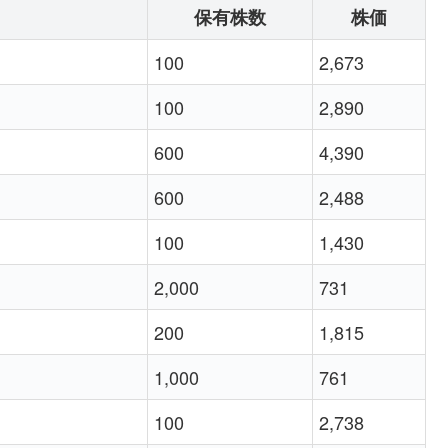
保有株数
株価
100
2,673
100
2,890
600
4,390
600
2,488
100
1,430
2,000
731
200
1,815
1,000
761
100
2,738