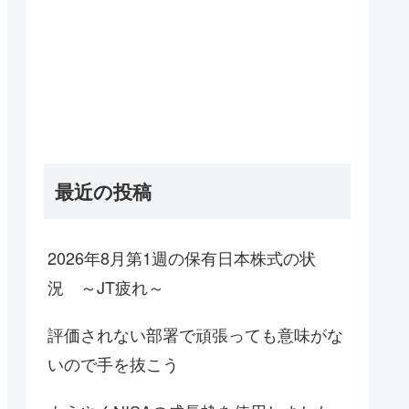
最近の投稿
2026年8月第1週の保有日本株式の状
況 ～JT疲れ～
評価されない部署で頑張っても意味がな
いので手を抜こう