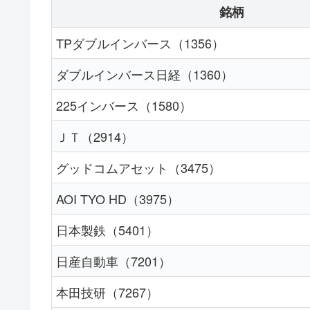
銘柄
TPダブルインバース（1356）
ダブルインバース日経（1360）
225インバース（1580）
ＪＴ（2914）
グッドコムアセット（3475）
AOI TYO HD（3975）
日本製鉄（5401）
日産自動車（7201）
本田技研（7267）