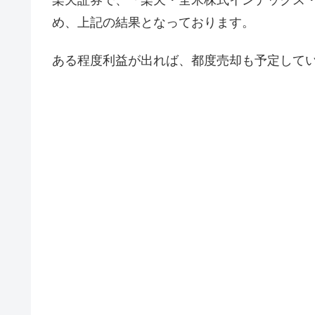
め、上記の結果となっております。
ある程度利益が出れば、都度売却も予定して