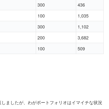
300
436
100
1,035
300
1,102
200
3,682
100
509
し持ち直しましたが、わがポートフォリオはイマイチな状況