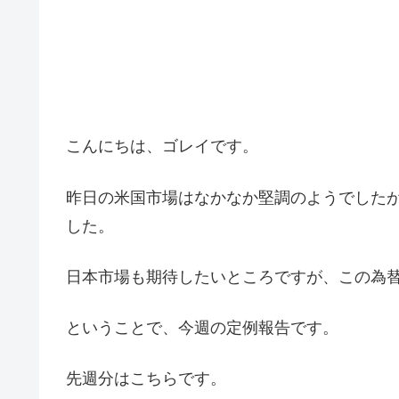
こんにちは、ゴレイです。
昨日の米国市場はなかなか堅調のようでした
した。
日本市場も期待したいところですが、この為
ということで、今週の定例報告です。
先週分はこちらです。