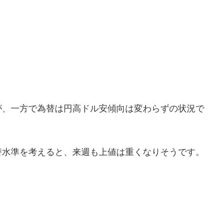
が、一方で為替は円高ドル安傾向は変わらずの状況で
替水準を考えると、来週も上値は重くなりそうです。