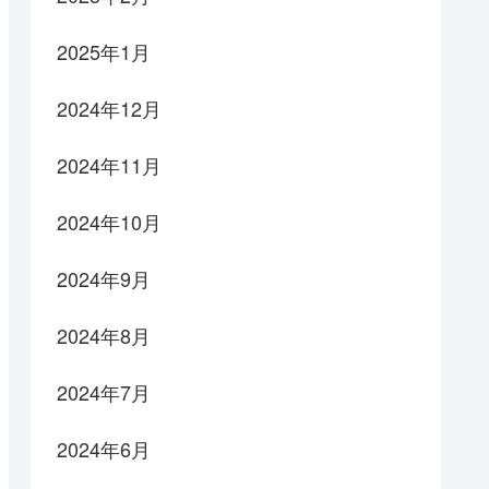
2025年1月
2024年12月
2024年11月
2024年10月
2024年9月
2024年8月
2024年7月
2024年6月