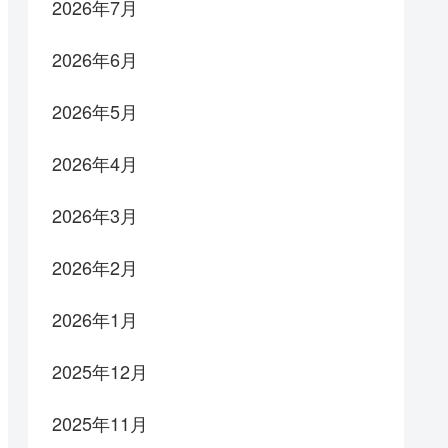
2026年7月
2026年6月
2026年5月
2026年4月
2026年3月
2026年2月
2026年1月
2025年12月
2025年11月