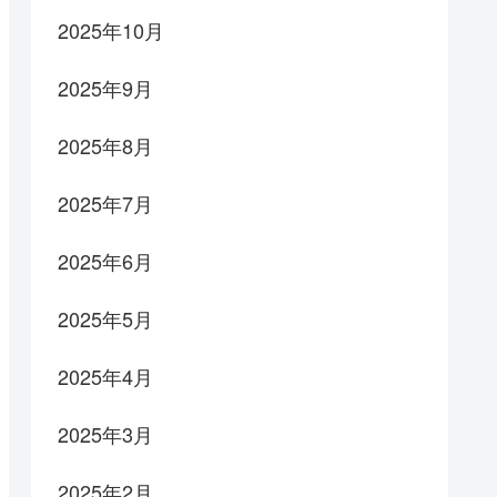
2025年10月
2025年9月
2025年8月
2025年7月
2025年6月
2025年5月
2025年4月
2025年3月
2025年2月