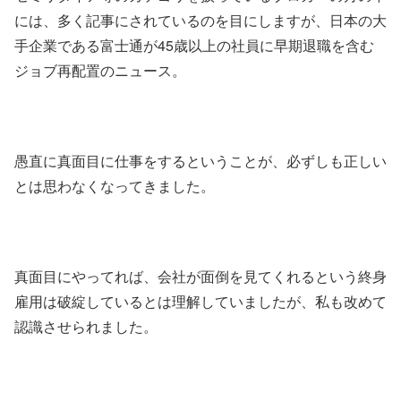
には、多く記事にされているのを目にしますが、日本の大
手企業である富士通が45歳以上の社員に早期退職を含む
ジョブ再配置のニュース。
愚直に真面目に仕事をするということが、必ずしも正しい
とは思わなくなってきました。
真面目にやってれば、会社が面倒を見てくれるという終身
雇用は破綻しているとは理解していましたが、私も改めて
認識させられました。