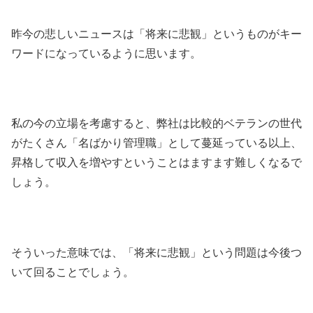
昨今の悲しいニュースは「将来に悲観」というものがキー
ワードになっているように思います。
私の今の立場を考慮すると、弊社は比較的ベテランの世代
がたくさん「名ばかり管理職」として蔓延っている以上、
昇格して収入を増やすということはますます難しくなるで
しょう。
そういった意味では、「将来に悲観」という問題は今後つ
いて回ることでしょう。