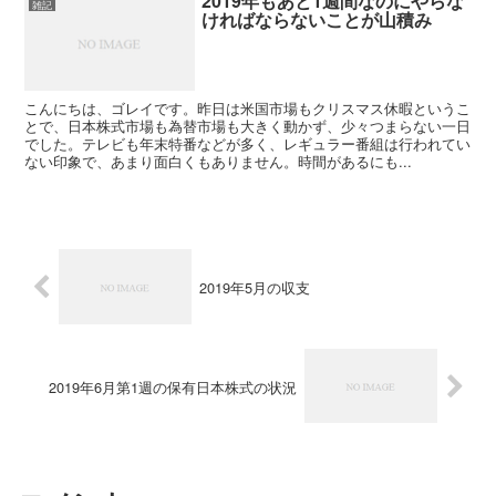
2019年もあと1週間なのにやらな
雑記
ければならないことが山積み
こんにちは、ゴレイです。昨日は米国市場もクリスマス休暇というこ
とで、日本株式市場も為替市場も大きく動かず、少々つまらない一日
でした。テレビも年末特番などが多く、レギュラー番組は行われてい
ない印象で、あまり面白くもありません。時間があるにも...
2019年5月の収支
2019年6月第1週の保有日本株式の状況