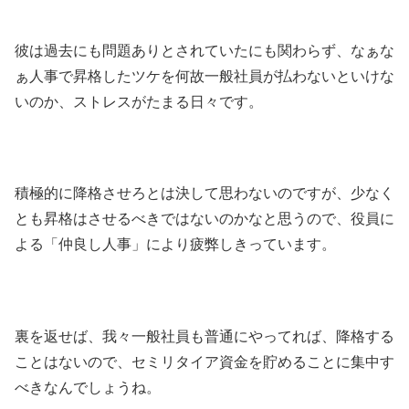
彼は過去にも問題ありとされていたにも関わらず、なぁな
ぁ人事で昇格したツケを何故一般社員が払わないといけな
いのか、ストレスがたまる日々です。
積極的に降格させろとは決して思わないのですが、少なく
とも昇格はさせるべきではないのかなと思うので、役員に
よる「仲良し人事」により疲弊しきっています。
裏を返せば、我々一般社員も普通にやってれば、降格する
ことはないので、セミリタイア資金を貯めることに集中す
べきなんでしょうね。