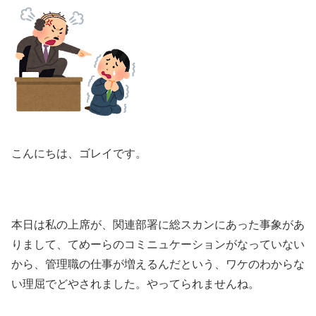
こんにちは、ゴレイです。
本日は私の上席が、関連部署に総スカンにあった事象があ
りまして、てめーらのコミニュケーションがなっていない
から、管理職の仕事が増えるんだという、ワケのわからな
い理屈でどやされました。やってられませんね。