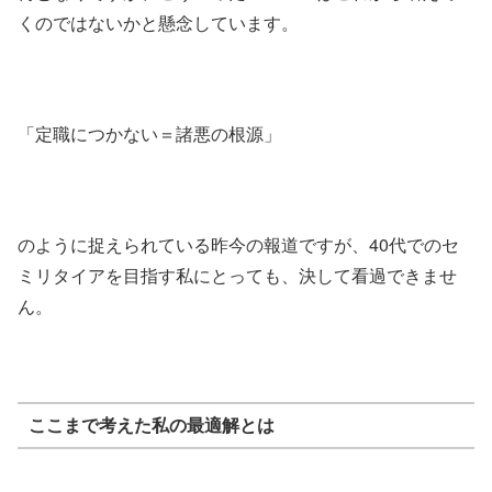
くのではないかと懸念しています。
「定職につかない＝諸悪の根源」
のように捉えられている昨今の報道ですが、40代でのセ
ミリタイアを目指す私にとっても、決して看過できませ
ん。
ここまで考えた私の最適解とは