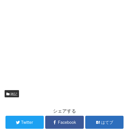
雑記
シェアする
Twitter
Facebook
はてブ