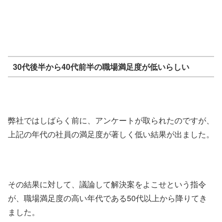
30代後半から40代前半の職場満足度が低いらしい
弊社ではしばらく前に、アンケートが取られたのですが、
上記の年代の社員の満足度が著しく低い結果が出ました。
その結果に対して、議論して解決案をよこせという指令
が、職場満足度の高い年代である50代以上から降りてき
ました。