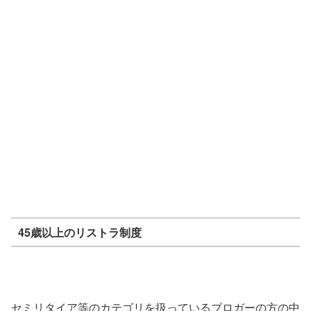
45歳以上のリストラ制度
セミリタイア等のカテゴリを扱っているブロガーの方の中