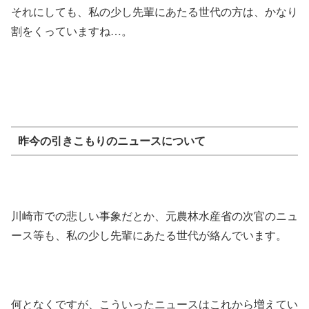
それにしても、私の少し先輩にあたる世代の方は、かなり
割をくっていますね…。
昨今の引きこもりのニュースについて
川崎市での悲しい事象だとか、元農林水産省の次官のニュ
ース等も、私の少し先輩にあたる世代が絡んでいます。
何となくですが、こういったニュースはこれから増えてい