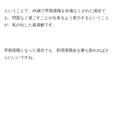
ということで、45歳で早期退職を余儀なくされた場合で
も、問題なく過ごすことが出来るよう努力するということ
が、私の出した最適解です。
早期退職となった場合でも、割増退職金を勝ち取れればさ
らにいいですね。