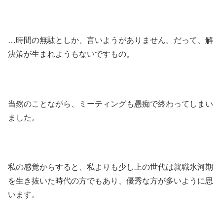
…時間の無駄としか、言いようがありません。だって、解
決策が生まれようもないですもの。
当然のことながら、ミーティングも愚痴で終わってしまい
ました。
私の感覚からすると、私よりも少し上の世代は就職氷河期
を生き抜いた時代の方でもあり、優秀な方が多いように思
います。