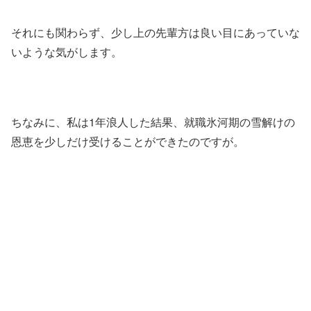
それにも関わらず、少し上の先輩方は良い目にあっていな
いような気がします。
ちなみに、私は1年浪人した結果、就職氷河期の雪解けの
恩恵を少しだけ受けることができたのですが。