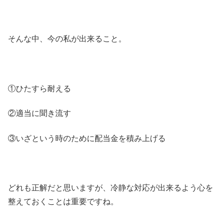
そんな中、今の私が出来ること。
①ひたすら耐える
②適当に聞き流す
③いざという時のために配当金を積み上げる
どれも正解だと思いますが、冷静な対応が出来るよう心を
整えておくことは重要ですね。