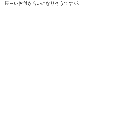
長～いお付き合いになりそうですが。