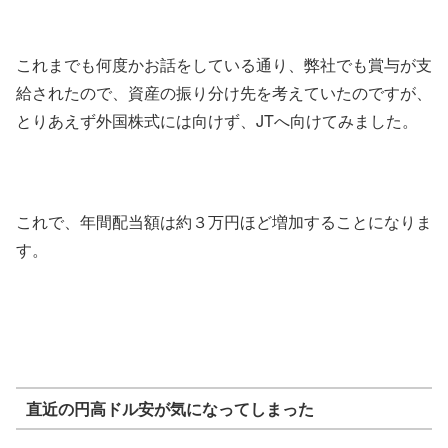
これまでも何度かお話をしている通り、弊社でも賞与が支
給されたので、資産の振り分け先を考えていたのですが、
とりあえず外国株式には向けず、JTへ向けてみました。
これで、年間配当額は約３万円ほど増加することになりま
す。
直近の円高ドル安が気になってしまった