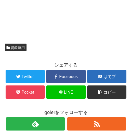
資産運用
シェアする
Twitter
Facebook
はてブ
Pocket
LINE
コピー
goleiをフォローする