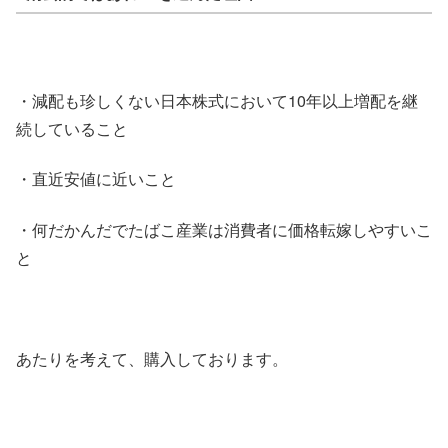
・減配も珍しくない日本株式において10年以上増配を継
続していること
・直近安値に近いこと
・何だかんだでたばこ産業は消費者に価格転嫁しやすいこ
と
あたりを考えて、購入しております。