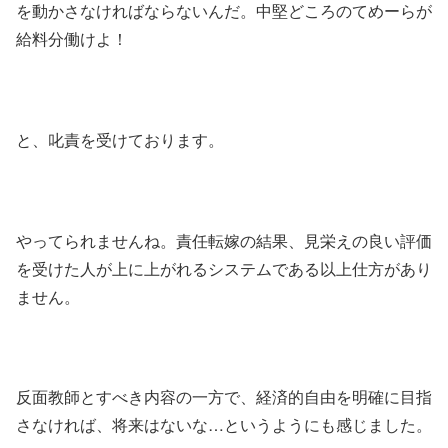
を動かさなければならないんだ。中堅どころのてめーらが
給料分働けよ！
と、叱責を受けております。
やってられませんね。責任転嫁の結果、見栄えの良い評価
を受けた人が上に上がれるシステムである以上仕方があり
ません。
反面教師とすべき内容の一方で、経済的自由を明確に目指
さなければ、将来はないな…というようにも感じました。