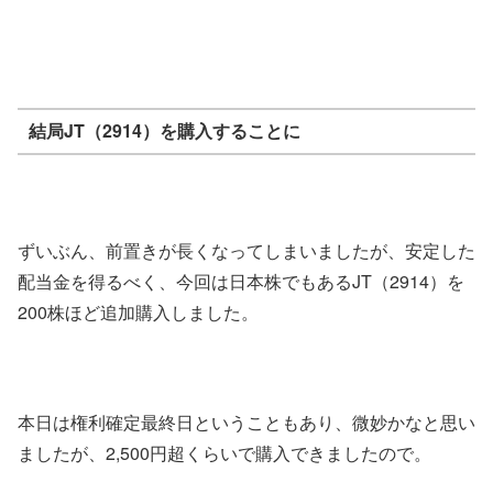
結局JT（2914）を購入することに
ずいぶん、前置きが長くなってしまいましたが、安定した
配当金を得るべく、今回は日本株でもあるJT（2914）を
200株ほど追加購入しました。
本日は権利確定最終日ということもあり、微妙かなと思い
ましたが、2,500円超くらいで購入できましたので。