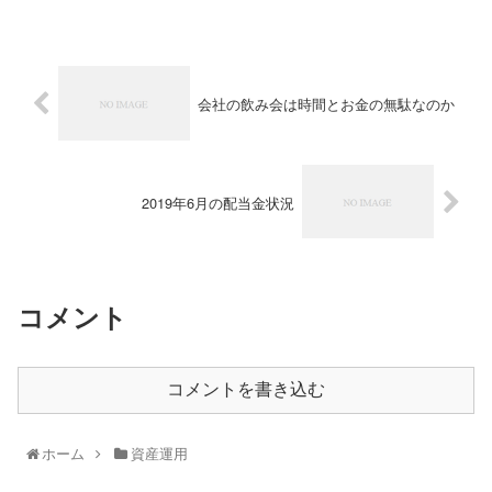
会社の飲み会は時間とお金の無駄なのか
2019年6月の配当金状況
コメント
コメントを書き込む
ホーム
資産運用