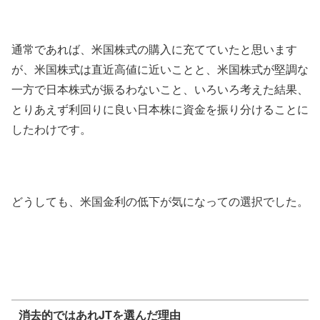
通常であれば、米国株式の購入に充てていたと思います
が、米国株式は直近高値に近いことと、米国株式が堅調な
一方で日本株式が振るわないこと、いろいろ考えた結果、
とりあえず利回りに良い日本株に資金を振り分けることに
したわけです。
どうしても、米国金利の低下が気になっての選択でした。
消去的ではあれJTを選んだ理由