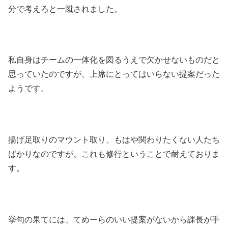
分で考えろと一蹴されました。
私自身はチームの一体化を図るうえで欠かせないものだと
思っていたのですが、上席にとってはいらない提案だった
ようです。
揚げ足取りのマウント取り、もはや関わりたくない人たち
ばかりなのですが、これも修行ということで耐えておりま
す。
挙句の果てには、てめーらのいい提案がないから課長が手