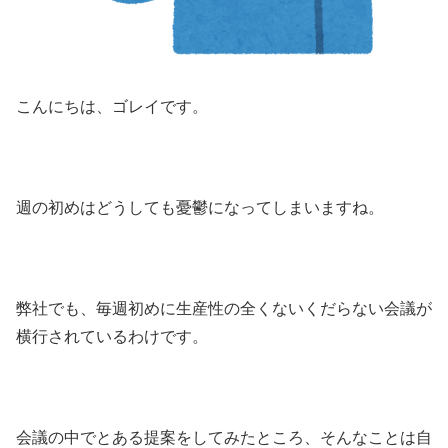
こんにちは、ゴレイです。
週の初めはどうしても憂鬱になってしまいますね。
弊社でも、毎週初めに生産性の全くないくだらない会議が
横行されているわけです。
会議の中でとある提案をしてみたところ、そんなことは自