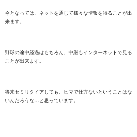
今となっては、ネットを通じて様々な情報を得ることが出
来ます。
野球の途中経過はもちろん、中継もインターネットで見る
ことが出来ます。
将来セミリタイアしても、ヒマで仕方ないということはな
いんだろうな…と思っています。