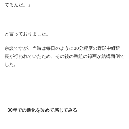
てるんだ。」
と言っておりました。
余談ですが、当時は毎日のように30分程度の野球中継延
長が行われていたため、その後の番組の録画が結構面倒で
した。
30年での進化を改めて感じてみる