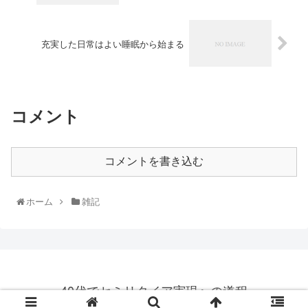
充実した日常はよい睡眠から始まる
コメント
コメントを書き込む
ホーム
雑記
40代でセミリタイア実現への道程