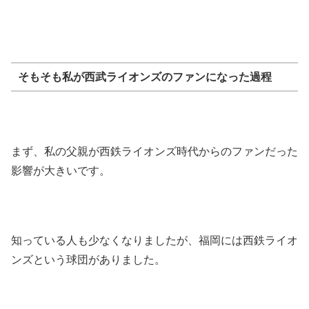
そもそも私が西武ライオンズのファンになった過程
まず、私の父親が西鉄ライオンズ時代からのファンだった
影響が大きいです。
知っている人も少なくなりましたが、福岡には西鉄ライオ
ンズという球団がありました。