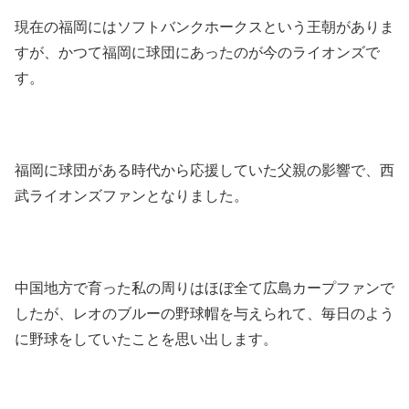
現在の福岡にはソフトバンクホークスという王朝がありま
すが、かつて福岡に球団にあったのが今のライオンズで
す。
福岡に球団がある時代から応援していた父親の影響で、西
武ライオンズファンとなりました。
中国地方で育った私の周りはほぼ全て広島カープファンで
したが、レオのブルーの野球帽を与えられて、毎日のよう
に野球をしていたことを思い出します。