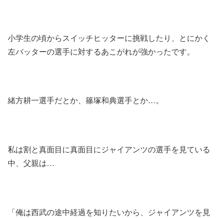
小学生の頃からスイッチヒッターに挑戦したり、とにかく
左バッターの選手に対するあこがれが強かったです。
緒方耕一選手だとか、篠塚和典選手とか…。
私は割と真面目に真面目にジャイアンツの選手を見ている
中、父親は…
「俺は西武の途中経過を知りたいから、ジャイアンツを見