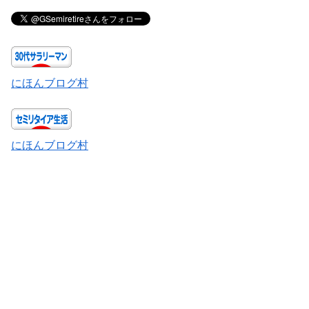
にほんブログ村
にほんブログ村