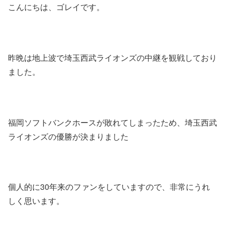
こんにちは、ゴレイです。
昨晩は地上波で埼玉西武ライオンズの中継を観戦しており
ました。
福岡ソフトバンクホースが敗れてしまったため、埼玉西武
ライオンズの優勝が決まりました
個人的に30年来のファンをしていますので、非常にうれ
しく思います。