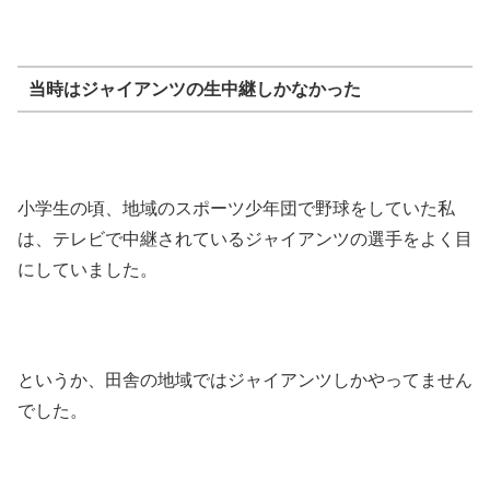
当時はジャイアンツの生中継しかなかった
小学生の頃、地域のスポーツ少年団で野球をしていた私
は、テレビで中継されているジャイアンツの選手をよく目
にしていました。
というか、田舎の地域ではジャイアンツしかやってません
でした。