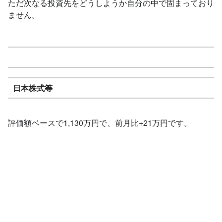
ただ次なる投資先をどうしようか自分の中で固まっており
ません。
日本株式等
評価額ベースで1,130万円で、前月比+21万円です。