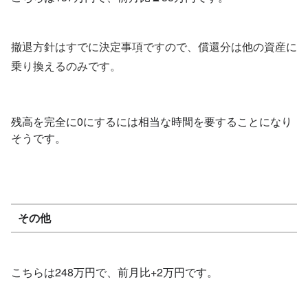
撤退方針はすでに決定事項ですので、償還分は他の資産に
乗り換えるのみです。
残高を完全に0にするには相当な時間を要することになり
そうです。
その他
こちらは248万円で、前月比+2万円です。