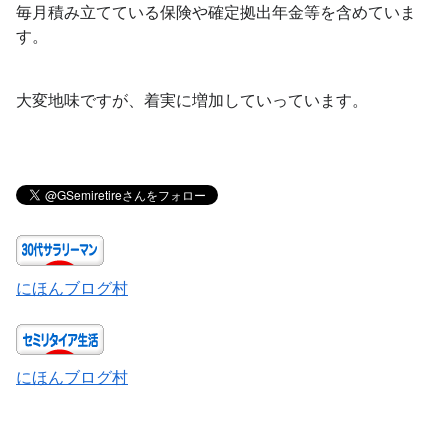
毎月積み立てている保険や確定拠出年金等を含めていま
す。
大変地味ですが、着実に増加していっています。
にほんブログ村
にほんブログ村