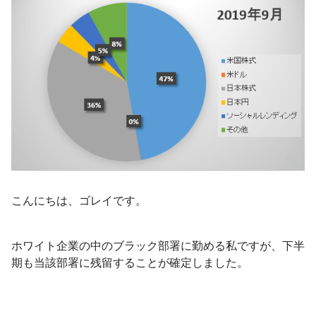
こんにちは、ゴレイです。
ホワイト企業の中のブラック部署に勤める私ですが、下半
期も当該部署に残留することが確定しました。