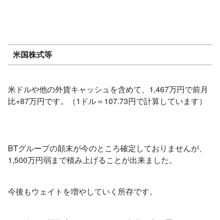
米国株式等
米ドルや他の外貨キャッシュを含めて、1,467万円で前月
比+87万円です。（1ドル＝107.73円で計算しています）
BTグループの顛末が今のところ確定しておりませんが、
1,500万円弱まで積み上げることが出来ました。
今後もウェイトを増やしていく所存です。