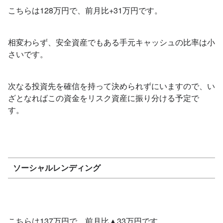
こちらは128万円で、前月比+31万円です。
相変わらず、安全資産でもある手元キャッシュの比率は小
さいです。
次なる投資先を確信を持って決められずにいますので、い
ざとなればこの資金をリスク資産に振り分ける予定で
す。
ソーシャルレンディング
こちらは137万円で、前月比▲33万円です。