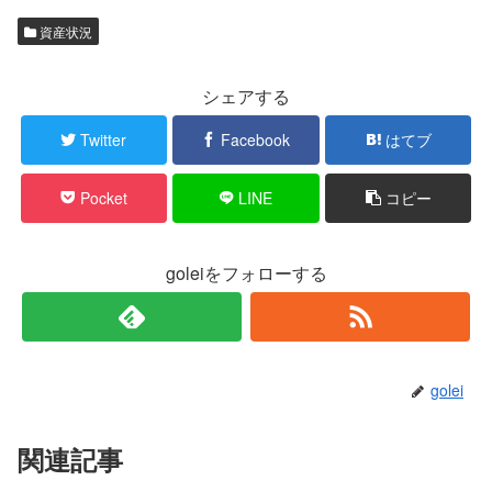
資産状況
シェアする
Twitter
Facebook
はてブ
Pocket
LINE
コピー
goleiをフォローする
golei
関連記事