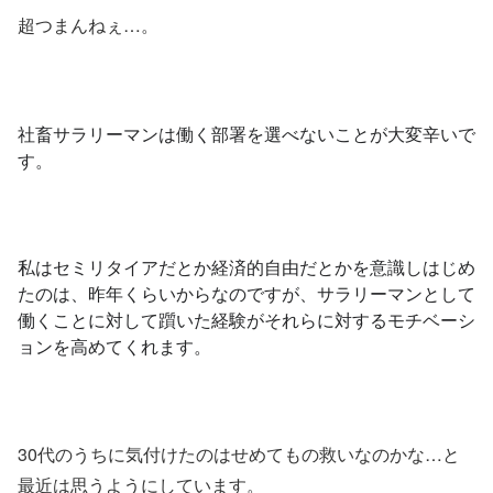
超つまんねぇ…。
社畜サラリーマンは働く部署を選べないことが大変辛いで
す。
私はセミリタイアだとか経済的自由だとかを意識しはじめ
たのは、昨年くらいからなのですが、サラリーマンとして
働くことに対して躓いた経験がそれらに対するモチベーシ
ョンを高めてくれます。
30代のうちに気付けたのはせめてもの救いなのかな…と
最近は思うようにしています。