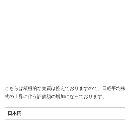
こちらは積極的な売買は控えておりますので、日経平均株
式の上昇に伴う評価額の増加になっております。
日本円