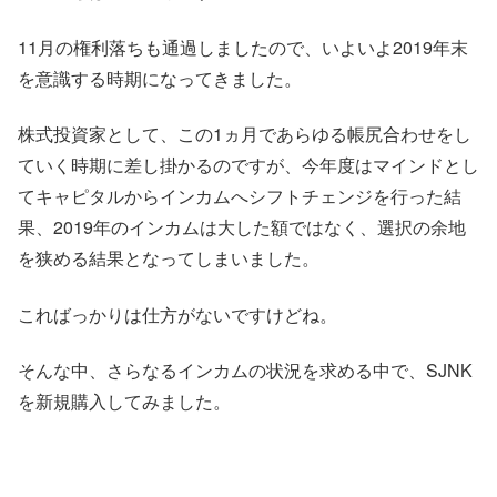
11月の権利落ちも通過しましたので、いよいよ2019年末
を意識する時期になってきました。
株式投資家として、この1ヵ月であらゆる帳尻合わせをし
ていく時期に差し掛かるのですが、今年度はマインドとし
てキャピタルからインカムへシフトチェンジを行った結
果、2019年のインカムは大した額ではなく、選択の余地
を狭める結果となってしまいました。
こればっかりは仕方がないですけどね。
そんな中、さらなるインカムの状況を求める中で、SJNK
を新規購入してみました。