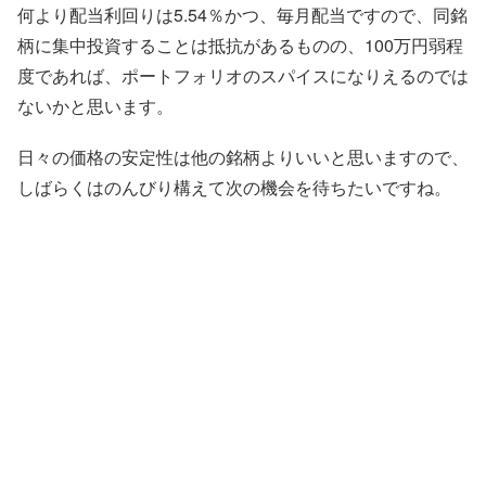
何より配当利回りは5.54％かつ、毎月配当ですので、同銘
柄に集中投資することは抵抗があるものの、100万円弱程
度であれば、ポートフォリオのスパイスになりえるのでは
ないかと思います。
日々の価格の安定性は他の銘柄よりいいと思いますので、
しばらくはのんびり構えて次の機会を待ちたいですね。