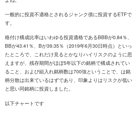
一般的に投資不適格とされるジャンク債に投資するETFで
す。
格付け構成比率はいわゆる投資適格であるBBBが0.84％、
BBが43.41％、Bが39.35％（2019年6月30日時点）といっ
たところで、これだけ見るとかなりハイリスクのように思
えますが、残存期間がほぼ5年以下の銘柄で構成されてい
ること、および組入れ銘柄数は700強ということで、は銘
柄分散は出来ているはずであり、印象よりはリスクが低い
と思い同銘柄に投資しました。
以下チャートです