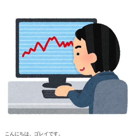
こんにちは、ゴレイです。