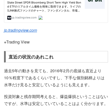
jp.tradingview.com
※Trading View
直近の状況のあれこれ
過去5年の動きを見ても、2016年2月の底値も直近より
10％程度下であるくらいですし、下手な個別銘柄よりは
水準だけ見ると安定しているようにも見えます。
投資対象と残存期間考えると、爆益爆損ということはない
ですが、水準は安定していていることはよく分かります。