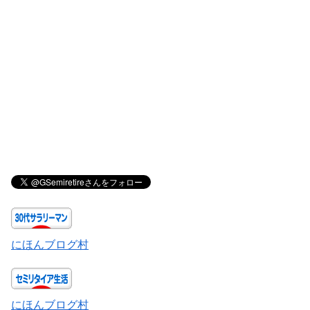
にほんブログ村
にほんブログ村