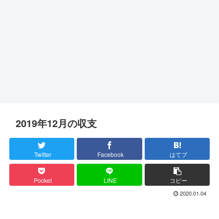
2019年12月の収支
Twitter
Facebook
はてブ
Pocket
LINE
コピー
2020.01.04