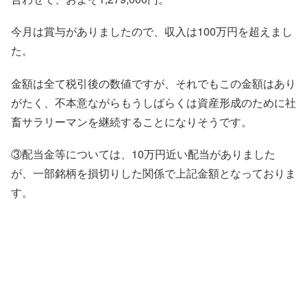
今月は賞与がありましたので、収入は100万円を超えまし
た。
金額は全て税引後の数値ですが、それでもこの金額はあり
がたく、不本意ながらもうしばらくは資産形成のために社
畜サラリーマンを継続することになりそうです。
③配当金等については、10万円近い配当がありました
が、一部銘柄を損切りした関係で上記金額となっておりま
す。