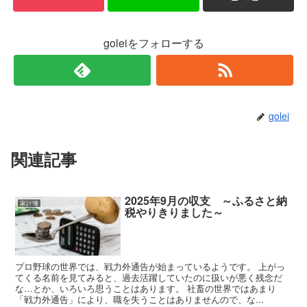
goleiをフォローする
golei
関連記事
2025年9月の収支 ～ふるさと納
家計簿
税やりきりました～
プロ野球の世界では、戦力外通告が始まっているようです。 上がっ
てくる名前を見てみると、過去活躍していたのに扱いが悪く残念だ
な…とか、いろいろ思うことはあります。 社畜の世界ではあまり
「戦力外通告」により、職を失うことはありませんので、な...