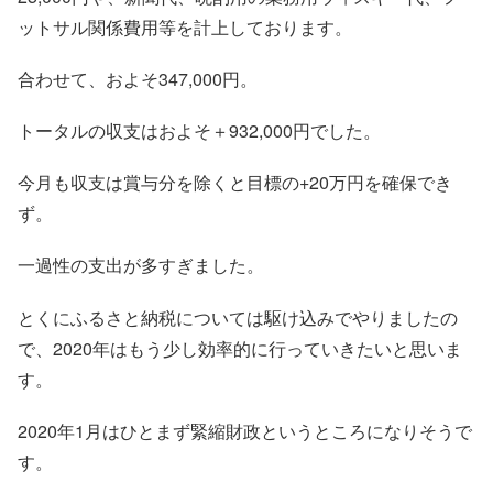
ットサル関係費用等を計上しております。
合わせて、およそ347,000円。
トータルの収支はおよそ＋932,000円でした。
今月も収支は賞与分を除くと目標の+20万円を確保でき
ず。
一過性の支出が多すぎました。
とくにふるさと納税については駆け込みでやりましたの
で、2020年はもう少し効率的に行っていきたいと思いま
す。
2020年1月はひとまず緊縮財政というところになりそうで
す。