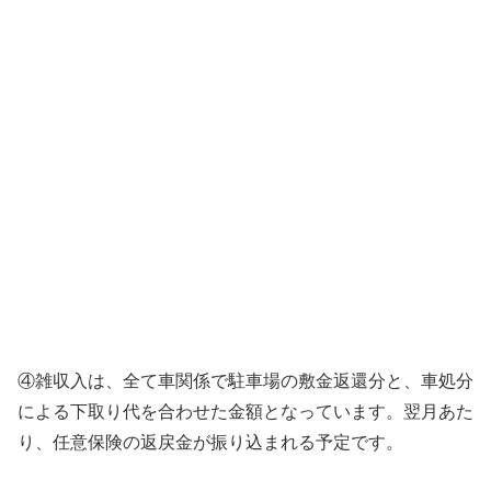
④雑収入は、全て車関係で駐車場の敷金返還分と、車処分
による下取り代を合わせた金額となっています。翌月あた
り、任意保険の返戻金が振り込まれる予定です。