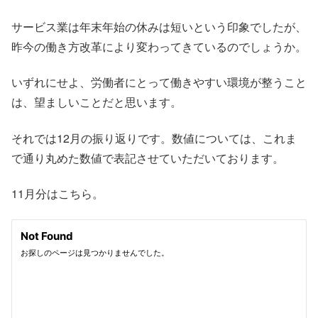
サービス業は年末年始の休みは短いという印象でしたが、
昨今の働き方改革により変わってきているのでしょうか。
いずれにせよ、労働者にとって働きやすい環境が整うこと
は、望ましいことだと思います。
それでは12月の振り返りです。数値については、これま
で通り丸めた数値で表記させていただいております。
11月分はこちら。