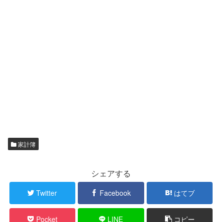
家計簿
シェアする
Twitter
Facebook
はてブ
Pocket
LINE
コピー