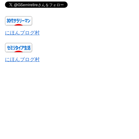
にほんブログ村
にほんブログ村