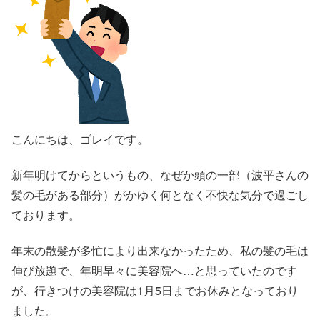
こんにちは、ゴレイです。
新年明けてからというもの、なぜか頭の一部（波平さんの
髪の毛がある部分）がかゆく何となく不快な気分で過ごし
ております。
年末の散髪が多忙により出来なかったため、私の髪の毛は
伸び放題で、年明早々に美容院へ…と思っていたのです
が、行きつけの美容院は1月5日までお休みとなっており
ました。